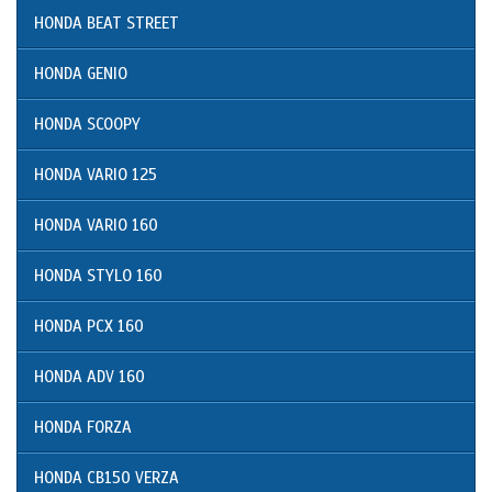
HONDA BEAT STREET
HONDA GENIO
HONDA SCOOPY
HONDA VARIO 125
HONDA VARIO 160
HONDA STYLO 160
HONDA PCX 160
HONDA ADV 160
HONDA FORZA
HONDA CB150 VERZA