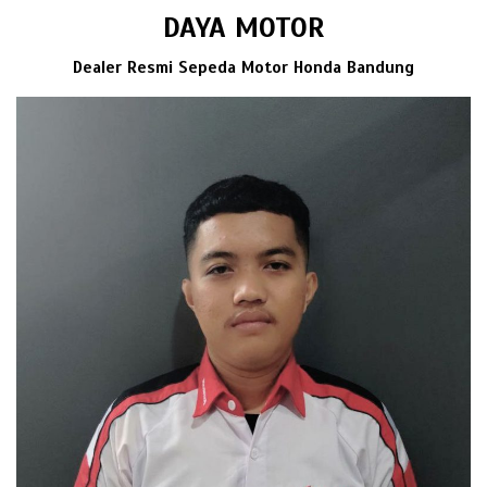
DAYA MOTOR
Dealer Resmi Sepeda Motor Honda Bandung