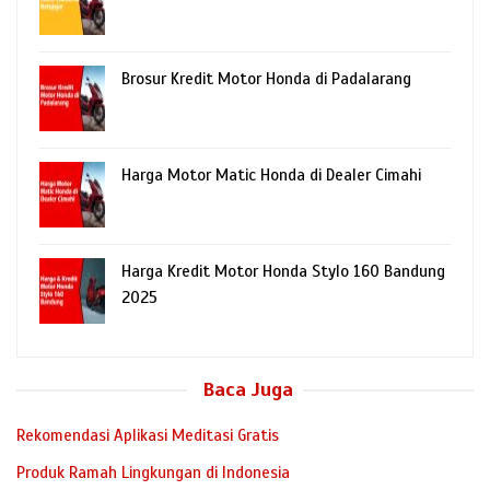
Brosur Kredit Motor Honda di Padalarang
Harga Motor Matic Honda di Dealer Cimahi
Harga Kredit Motor Honda Stylo 160 Bandung
2025
Baca Juga
Rekomendasi Aplikasi Meditasi Gratis
Produk Ramah Lingkungan di Indonesia