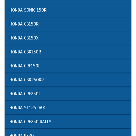
HONDA SONIC 150R
HONDA CB150R
HONDA CB150X
HONDA CBR150R
HONDA CRF150L
HONDA CBR250RR
HONDA CRF250L
HONDA ST125 DAX
HONDA CRF250 RALLY
HONDA REVO