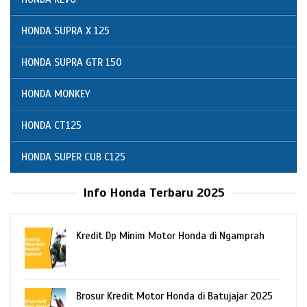
HONDA SUPRA X 125
HONDA SUPRA GTR 150
HONDA MONKEY
HONDA CT125
HONDA SUPER CUB C125
Info Honda Terbaru 2025
Kredit Dp Minim Motor Honda di Ngamprah
Brosur Kredit Motor Honda di Batujajar 2025