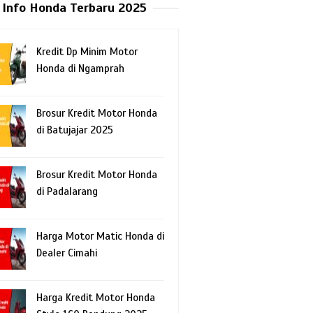
Info Honda Terbaru 2025
Kredit Dp Minim Motor
Honda di Ngamprah
Brosur Kredit Motor Honda
di Batujajar 2025
Brosur Kredit Motor Honda
di Padalarang
Harga Motor Matic Honda di
Dealer Cimahi
Harga Kredit Motor Honda