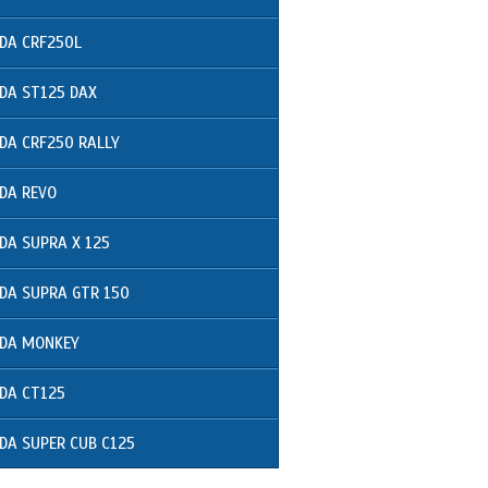
DA CRF250L
DA ST125 DAX
DA CRF250 RALLY
DA REVO
DA SUPRA X 125
DA SUPRA GTR 150
DA MONKEY
DA CT125
DA SUPER CUB C125