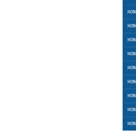
HON
HON
HON
HON
HON
HON
HON
HON
HON