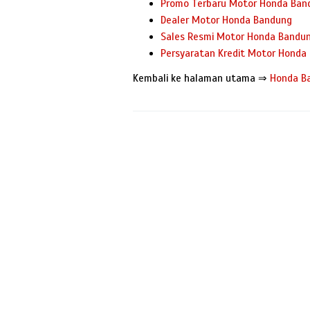
Promo Terbaru Motor Honda Ban
Dealer Motor Honda Bandung
Sales Resmi Motor Honda Bandu
Persyaratan Kredit Motor Honda
Kembali ke halaman utama ⇒
Honda B