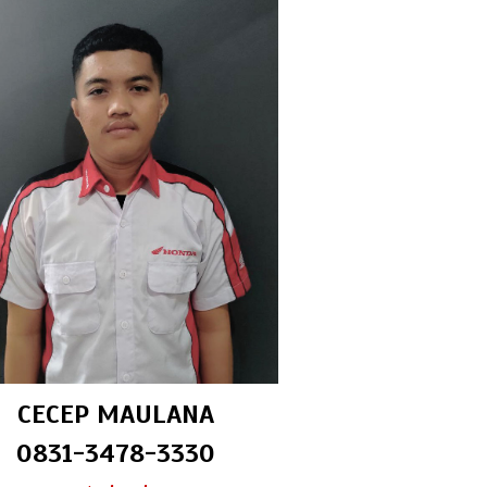
CECEP MAULANA
0831-3478-3330