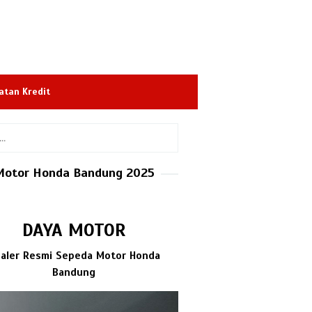
atan Kredit
Motor Honda Bandung 2025
DAYA MOTOR
aler Resmi Sepeda Motor Honda
Bandung