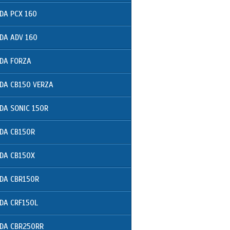
DA PCX 160
DA ADV 160
DA FORZA
DA CB150 VERZA
DA SONIC 150R
DA CB150R
DA CB150X
DA CBR150R
DA CRF150L
DA CBR250RR