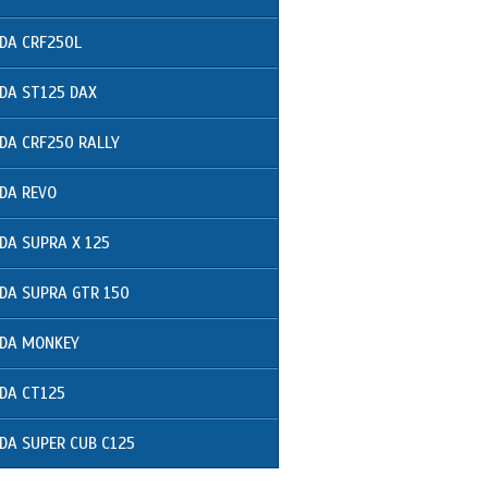
DA CRF250L
DA ST125 DAX
DA CRF250 RALLY
DA REVO
DA SUPRA X 125
DA SUPRA GTR 150
DA MONKEY
DA CT125
DA SUPER CUB C125