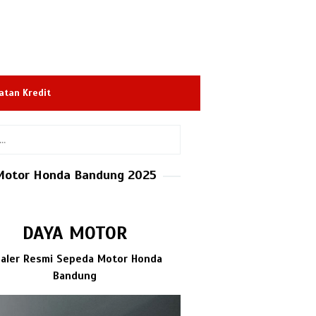
atan Kredit
Motor Honda Bandung 2025
DAYA MOTOR
aler Resmi Sepeda Motor Honda
Bandung