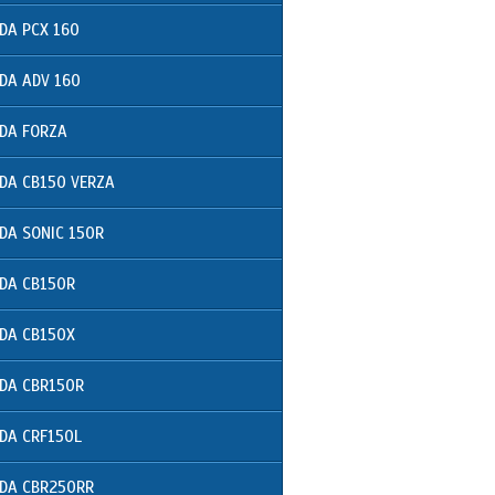
DA PCX 160
DA ADV 160
DA FORZA
DA CB150 VERZA
DA SONIC 150R
DA CB150R
DA CB150X
DA CBR150R
DA CRF150L
DA CBR250RR