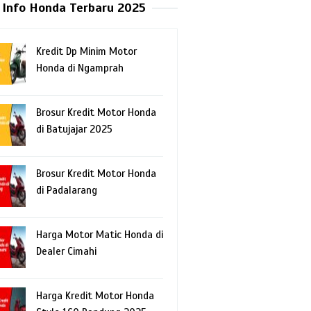
Info Honda Terbaru 2025
Kredit Dp Minim Motor
Honda di Ngamprah
Brosur Kredit Motor Honda
di Batujajar 2025
Brosur Kredit Motor Honda
di Padalarang
Harga Motor Matic Honda di
Dealer Cimahi
Harga Kredit Motor Honda