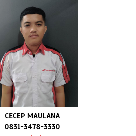
CECEP MAULANA
0831-3478-3330