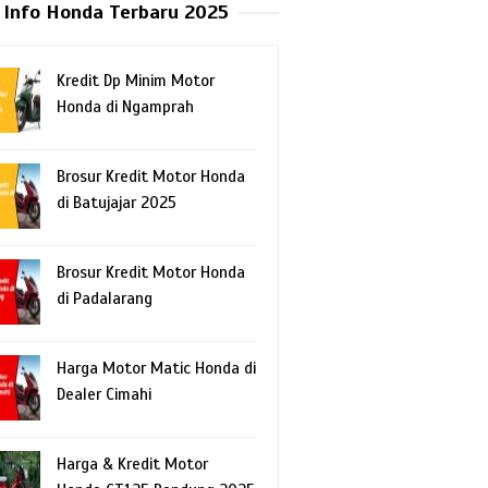
Info Honda Terbaru 2025
Kredit Dp Minim Motor
Honda di Ngamprah
Brosur Kredit Motor Honda
di Batujajar 2025
Brosur Kredit Motor Honda
di Padalarang
Harga Motor Matic Honda di
Dealer Cimahi
Harga & Kredit Motor