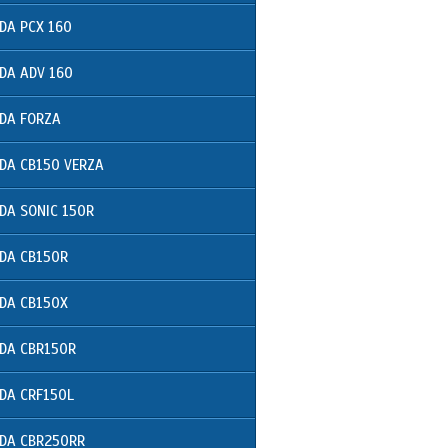
DA PCX 160
DA ADV 160
DA FORZA
DA CB150 VERZA
DA SONIC 150R
DA CB150R
DA CB150X
DA CBR150R
DA CRF150L
DA CBR250RR