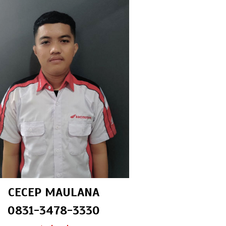
CECEP MAULANA
0831-3478-3330