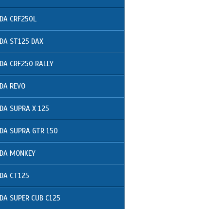
DA CRF250L
DA ST125 DAX
DA CRF250 RALLY
DA REVO
DA SUPRA X 125
DA SUPRA GTR 150
DA MONKEY
DA CT125
DA SUPER CUB C125