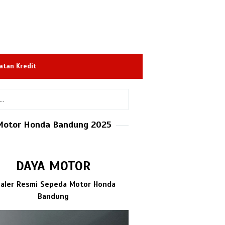
atan Kredit
Motor Honda Bandung 2025
DAYA MOTOR
aler Resmi Sepeda Motor Honda
Bandung