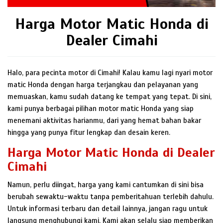
Harga Motor Matic Honda di
Dealer Cimahi
Halo, para pecinta motor di Cimahi! Kalau kamu lagi nyari motor
matic Honda dengan harga terjangkau dan pelayanan yang
memuaskan, kamu sudah datang ke tempat yang tepat. Di sini,
kami punya berbagai pilihan motor matic Honda yang siap
menemani aktivitas harianmu, dari yang hemat bahan bakar
hingga yang punya fitur lengkap dan desain keren.
Harga Motor Matic Honda di Dealer
Cimahi
Namun, perlu diingat, harga yang kami cantumkan di sini bisa
berubah sewaktu-waktu tanpa pemberitahuan terlebih dahulu.
Untuk informasi terbaru dan detail lainnya, jangan ragu untuk
langsung menghubungi kami. Kami akan selalu siap memberikan