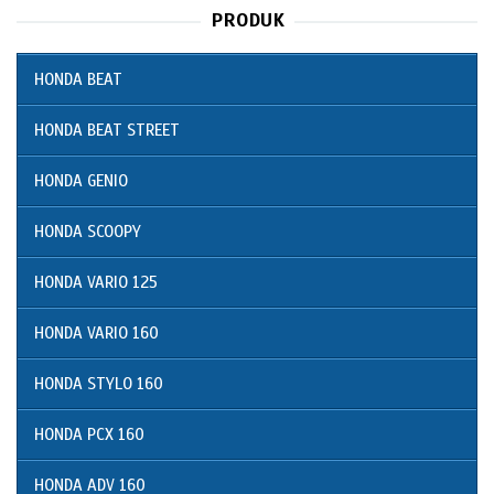
PRODUK
HONDA BEAT
HONDA BEAT STREET
HONDA GENIO
HONDA SCOOPY
HONDA VARIO 125
HONDA VARIO 160
HONDA STYLO 160
HONDA PCX 160
HONDA ADV 160