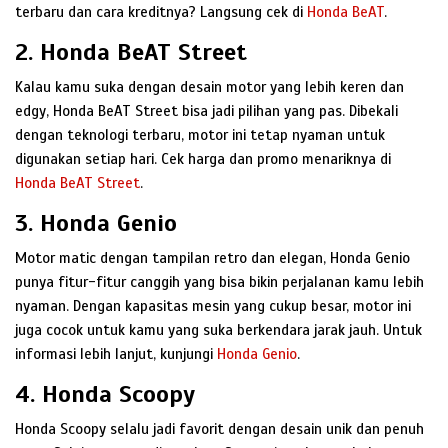
terbaru dan cara kreditnya? Langsung cek di
Honda BeAT
.
2.
Honda BeAT Street
Kalau kamu suka dengan desain motor yang lebih keren dan
edgy, Honda BeAT Street bisa jadi pilihan yang pas. Dibekali
dengan teknologi terbaru, motor ini tetap nyaman untuk
digunakan setiap hari. Cek harga dan promo menariknya di
Honda BeAT Street
.
3.
Honda Genio
Motor matic dengan tampilan retro dan elegan, Honda Genio
punya fitur-fitur canggih yang bisa bikin perjalanan kamu lebih
nyaman. Dengan kapasitas mesin yang cukup besar, motor ini
juga cocok untuk kamu yang suka berkendara jarak jauh. Untuk
informasi lebih lanjut, kunjungi
Honda Genio
.
4.
Honda Scoopy
Honda Scoopy selalu jadi favorit dengan desain unik dan penuh