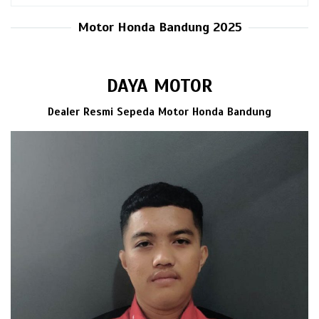
untuk:
Motor Honda Bandung 2025
DAYA MOTOR
Dealer Resmi Sepeda Motor Honda Bandung