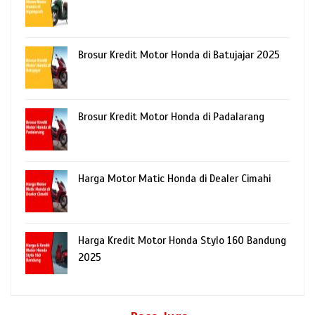
Brosur Kredit Motor Honda di Batujajar 2025
Brosur Kredit Motor Honda di Padalarang
Harga Motor Matic Honda di Dealer Cimahi
Harga Kredit Motor Honda Stylo 160 Bandung
2025