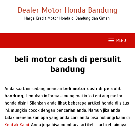
Loncat
Dealer Motor Honda Bandung
ke
konten
Harga Kredit Motor Honda di Bandung dan Cimahi
MENU
beli motor cash di persulit
bandung
Anda saat ini sedang mencari
beli motor cash di persulit
bandung
, temukan informasi mengenai info tentang motor
honda disini. Silahkan anda lihat beberapa artikel honda di situs
ini, mungkin cocok dengan pencarian anda. Namun jika anda
tidak menemukan apa yang anda cari, anda bisa hubungi kami di
Kontak Kami
. Anda juga bisa membaca artikel – artikel lainnya.