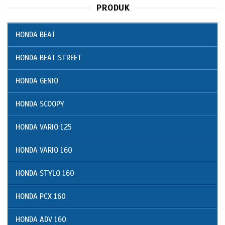
PRODUK
HONDA BEAT
HONDA BEAT STREET
HONDA GENIO
HONDA SCOOPY
HONDA VARIO 125
HONDA VARIO 160
HONDA STYLO 160
HONDA PCX 160
HONDA ADV 160