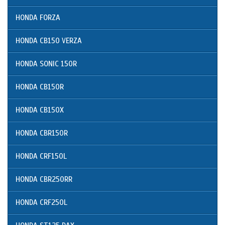
HONDA FORZA
HONDA CB150 VERZA
HONDA SONIC 150R
HONDA CB150R
HONDA CB150X
HONDA CBR150R
HONDA CRF150L
HONDA CBR250RR
HONDA CRF250L