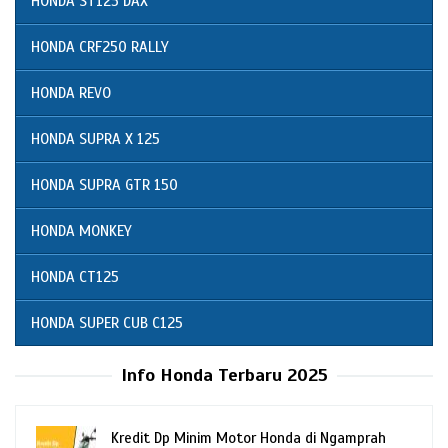
HONDA ST125 DAX
HONDA CRF250 RALLY
HONDA REVO
HONDA SUPRA X 125
HONDA SUPRA GTR 150
HONDA MONKEY
HONDA CT125
HONDA SUPER CUB C125
Info Honda Terbaru 2025
Kredit Dp Minim Motor Honda di Ngamprah