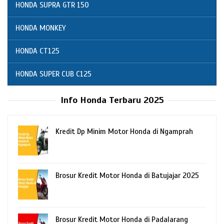
HONDA SUPRA GTR 150
HONDA MONKEY
HONDA CT125
HONDA SUPER CUB C125
Info Honda Terbaru 2025
Kredit Dp Minim Motor Honda di Ngamprah
Brosur Kredit Motor Honda di Batujajar 2025
Brosur Kredit Motor Honda di Padalarang