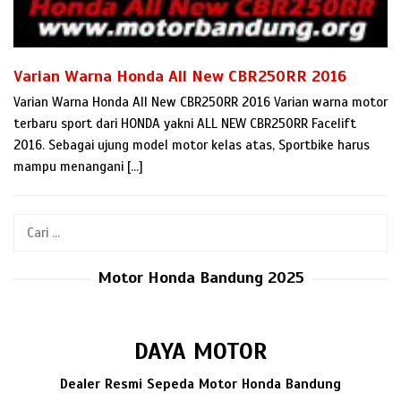
Varian Warna Honda All New CBR250RR 2016
Varian Warna Honda All New CBR250RR 2016 Varian warna motor
terbaru sport dari HONDA yakni ALL NEW CBR250RR Facelift
2016. Sebagai ujung model motor kelas atas, Sportbike harus
mampu menangani […]
Cari
untuk:
Motor Honda Bandung 2025
DAYA MOTOR
Dealer Resmi Sepeda Motor Honda Bandung