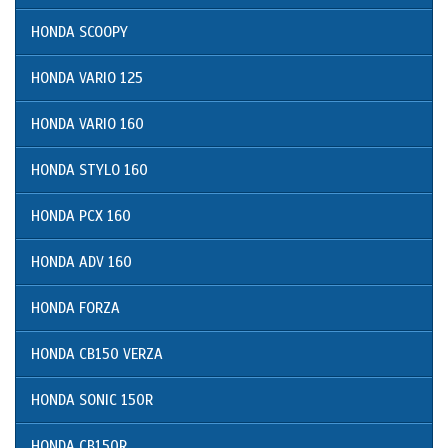
HONDA SCOOPY
HONDA VARIO 125
HONDA VARIO 160
HONDA STYLO 160
HONDA PCX 160
HONDA ADV 160
HONDA FORZA
HONDA CB150 VERZA
HONDA SONIC 150R
HONDA CB150R