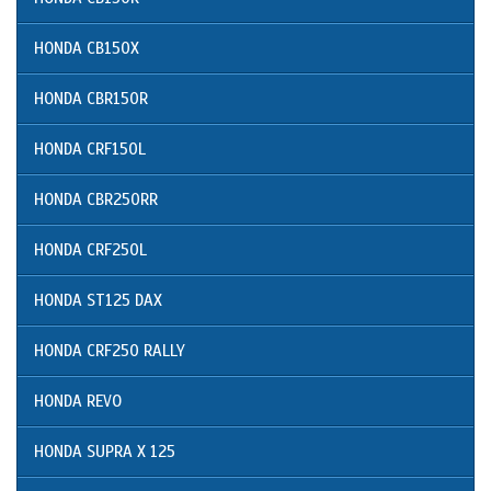
HONDA CB150X
HONDA CBR150R
HONDA CRF150L
HONDA CBR250RR
HONDA CRF250L
HONDA ST125 DAX
HONDA CRF250 RALLY
HONDA REVO
HONDA SUPRA X 125