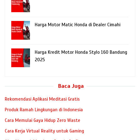
Harga Motor Matic Honda di Dealer Cimahi
Harga Kredit Motor Honda Stylo 160 Bandung
2025
Baca Juga
Rekomendasi Aplikasi Meditasi Gratis
Produk Ramah Lingkungan di Indonesia
Cara Memulai Gaya Hidup Zero Waste
Cara Kerja Virtual Reality untuk Gaming