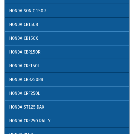
HONDA SONIC 150R
HONDA CB150R
HONDA CB150X
HONDA CBR150R
HONDA CRF150L
HONDA CBR250RR
HONDA CRF250L
HONDA ST125 DAX
HONDA CRF250 RALLY