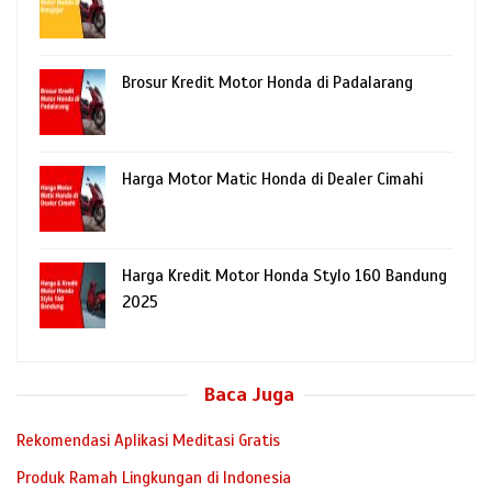
Brosur Kredit Motor Honda di Padalarang
Harga Motor Matic Honda di Dealer Cimahi
Harga Kredit Motor Honda Stylo 160 Bandung
2025
Baca Juga
Rekomendasi Aplikasi Meditasi Gratis
Produk Ramah Lingkungan di Indonesia