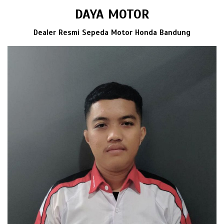
DAYA MOTOR
Dealer Resmi Sepeda Motor Honda Bandung