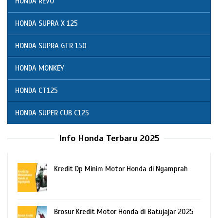
HONDA REVO
HONDA SUPRA X 125
HONDA SUPRA GTR 150
HONDA MONKEY
HONDA CT125
HONDA SUPER CUB C125
Info Honda Terbaru 2025
Kredit Dp Minim Motor Honda di Ngamprah
Brosur Kredit Motor Honda di Batujajar 2025