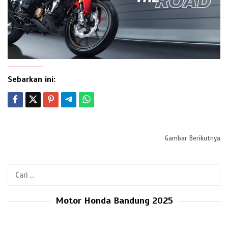
Sebarkan ini:
Post
Gambar Berikutnya
navigation
Cari
untuk:
Motor Honda Bandung 2025