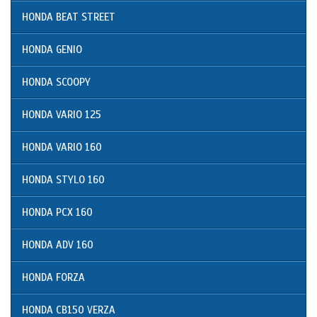
HONDA BEAT STREET
HONDA GENIO
HONDA SCOOPY
HONDA VARIO 125
HONDA VARIO 160
HONDA STYLO 160
HONDA PCX 160
HONDA ADV 160
HONDA FORZA
HONDA CB150 VERZA