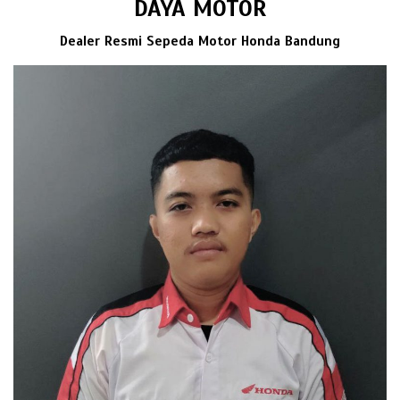
DAYA MOTOR
Dealer Resmi Sepeda Motor Honda Bandung