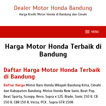
Loncat
Dealer Motor Honda Bandung
ke
konten
Harga Kredit Motor Honda di Bandung dan Cimahi
MENU
Harga Motor Honda Terbaik di
Bandung
Daftar Harga Motor Honda Terbaik
di Bandung
Daftar Harga
Motor Baru Honda Wilayah Bandung Kota, Cimahi
dan Kabupaten Bandung. Motor Honda New Vario, Beat Pop,
Beat Sporty, Scoopy, Revo, Supra x 125, Blade, Sonic 150 R, CB
150 R, CBR 150 R, Verza, PCX , Supra GTR 150R.