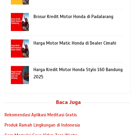
Brosur Kredit Motor Honda di Padalarang
Harga Motor Matic Honda di Dealer Cimahi
Harga Kredit Motor Honda Stylo 160 Bandung
2025
Baca Juga
Rekomendasi Aplikasi Meditasi Gratis
Produk Ramah Lingkungan di Indonesia