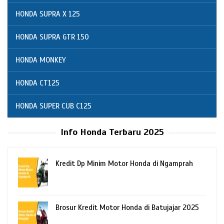
HONDA SUPRA X 125
HONDA SUPRA GTR 150
HONDA MONKEY
HONDA CT125
HONDA SUPER CUB C125
Info Honda Terbaru 2025
Kredit Dp Minim Motor Honda di Ngamprah
Brosur Kredit Motor Honda di Batujajar 2025