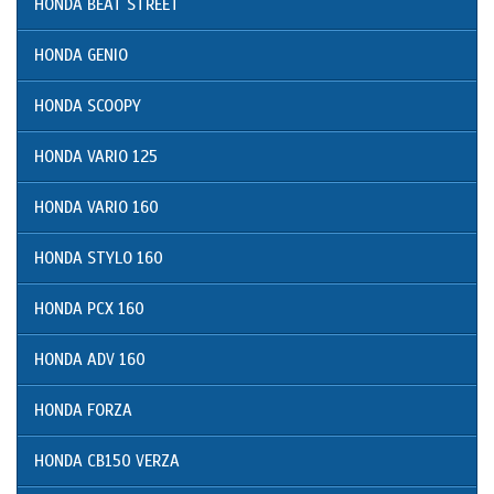
HONDA BEAT STREET
HONDA GENIO
HONDA SCOOPY
HONDA VARIO 125
HONDA VARIO 160
HONDA STYLO 160
HONDA PCX 160
HONDA ADV 160
HONDA FORZA
HONDA CB150 VERZA