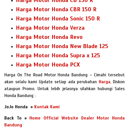
Harga Motor Honda CB 150 R
Harga Motor Honda CBR 150 R
Harga Motor Honda Sonic 150 R
Harga Motor Honda Verza
Harga Motor Honda Revo
Harga Motor Honda New Blade 125
Harga Motor Honda Supra x 125
Harga Motor Honda PCX
Harga On The Road Motor Honda Bandung – Cimahi tersebut
akan selalu kami Update setiap ada perubahan
Harga
, Diskon
ataupun Promo. Untuk lebih jelasnya silahkan hubungi Sales
Honda Bandung :
JoJo Honda »
Kontak Kami
Back To »
Home Official Website Dealer Motor Honda
Bandung