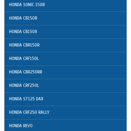
HONDA SONIC 150R
HONDA CB150R
HONDA CB150X
HONDA CBR150R
HONDA CRF150L
HONDA CBR250RR
HONDA CRF250L
HONDA ST125 DAX
HONDA CRF250 RALLY
HONDA REVO