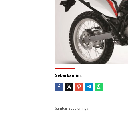
Sebarkan ini:
Post
Gambar Sebelumnya
navigation