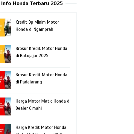
Info Honda Terbaru 2025
Kredit Dp Minim Motor
Honda di Ngamprah
Brosur Kredit Motor Honda
di Batujajar 2025
Brosur Kredit Motor Honda
di Padalarang
Harga Motor Matic Honda di
Dealer Cimahi
Harga Kredit Motor Honda