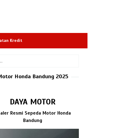
atan Kredit
Motor Honda Bandung 2025
DAYA MOTOR
aler Resmi Sepeda Motor Honda
Bandung