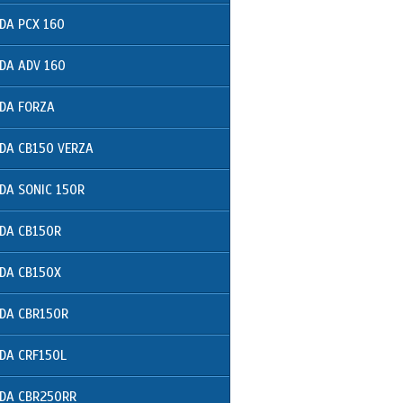
DA PCX 160
DA ADV 160
DA FORZA
DA CB150 VERZA
DA SONIC 150R
DA CB150R
DA CB150X
DA CBR150R
DA CRF150L
DA CBR250RR