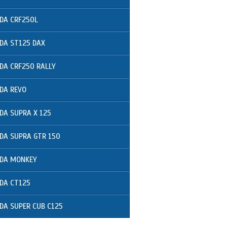
DA CRF250L
DA ST125 DAX
DA CRF250 RALLY
DA REVO
DA SUPRA X 125
DA SUPRA GTR 150
DA MONKEY
DA CT125
DA SUPER CUB C125