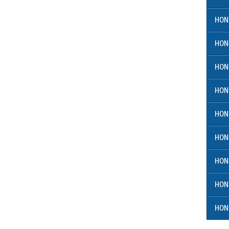
HON
HON
HON
HON
HON
HON
HON
HON
HON