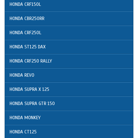
HONDA CRF150L
HONDA CBR250RR
HONDA CRF250L
HONDA ST125 DAX
HONDA CRF250 RALLY
HONDA REVO
HONDA SUPRA X 125
HONDA SUPRA GTR 150
HONDA MONKEY
HONDA CT125