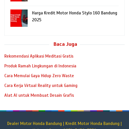
Harga Kredit Motor Honda Stylo 160 Bandung
2025
Baca Juga
Rekomendasi Aplikasi Meditasi Gratis
Produk Ramah Lingkungan di Indonesia
Cara Memulai Gaya Hidup Zero Waste
Cara Kerja Virtual Reality untuk Gaming
Alat AI untuk Membuat Desain Grafis
Dealer Motor Honda Bandung | Kredit Motor Honda Bandung |