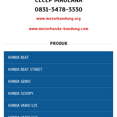
CECEP MAULANA
0831-3478-3330
www.motorbandung.org
www.motorhonda-bandung.com
PRODUK
HONDA BEAT
HONDA BEAT STREET
HONDA GENIO
HONDA SCOOPY
HONDA VARIO 125