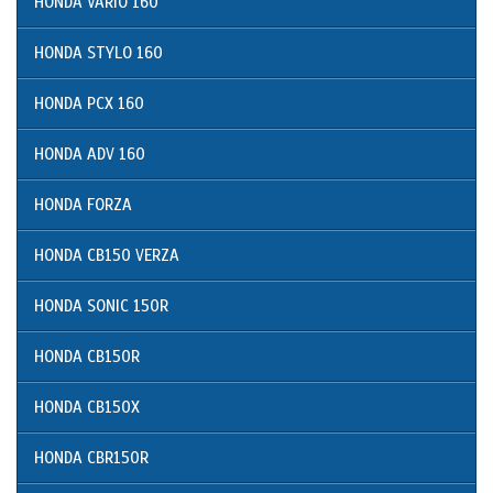
HONDA VARIO 160
HONDA STYLO 160
HONDA PCX 160
HONDA ADV 160
HONDA FORZA
HONDA CB150 VERZA
HONDA SONIC 150R
HONDA CB150R
HONDA CB150X
HONDA CBR150R