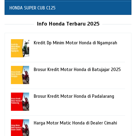
HONDA SUPER CUB C125
Info Honda Terbaru 2025
Kredit Dp Minim Motor Honda di Ngamprah
Brosur Kredit Motor Honda di Batujajar 2025
Brosur Kredit Motor Honda di Padalarang
Harga Motor Matic Honda di Dealer Cimahi