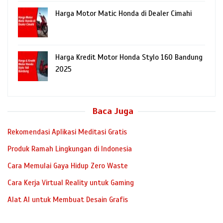
Harga Motor Matic Honda di Dealer Cimahi
Harga Kredit Motor Honda Stylo 160 Bandung
2025
Baca Juga
Rekomendasi Aplikasi Meditasi Gratis
Produk Ramah Lingkungan di Indonesia
Cara Memulai Gaya Hidup Zero Waste
Cara Kerja Virtual Reality untuk Gaming
Alat AI untuk Membuat Desain Grafis