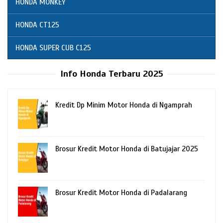
HONDA MONKEY
HONDA CT125
HONDA SUPER CUB C125
Info Honda Terbaru 2025
Kredit Dp Minim Motor Honda di Ngamprah
Brosur Kredit Motor Honda di Batujajar 2025
Brosur Kredit Motor Honda di Padalarang