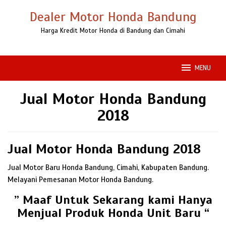
Loncat
Dealer Motor Honda Bandung
ke
konten
Harga Kredit Motor Honda di Bandung dan Cimahi
MENU
Jual Motor Honda Bandung
2018
Jual Motor Honda Bandung 2018
Jual Motor Baru Honda Bandung, Cimahi, Kabupaten Bandung.
Melayani Pemesanan Motor Honda Bandung.
” Maaf Untuk Sekarang kami Hanya
Menjual Produk Honda Unit Baru “