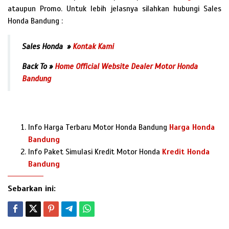
ataupun Promo. Untuk lebih jelasnya silahkan hubungi Sales
Honda Bandung :
Sales Honda »
Kontak Kami
Back To »
Home Official Website Dealer Motor Honda
Bandung
Info Harga Terbaru Motor Honda Bandung
Harga Honda
Bandung
Info Paket Simulasi Kredit Motor Honda
Kredit Honda
Bandung
Sebarkan ini: