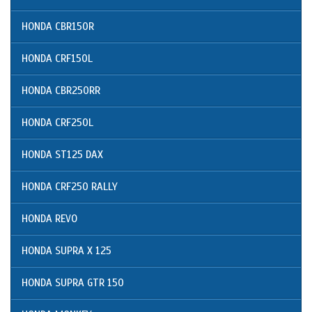
HONDA CBR150R
HONDA CRF150L
HONDA CBR250RR
HONDA CRF250L
HONDA ST125 DAX
HONDA CRF250 RALLY
HONDA REVO
HONDA SUPRA X 125
HONDA SUPRA GTR 150