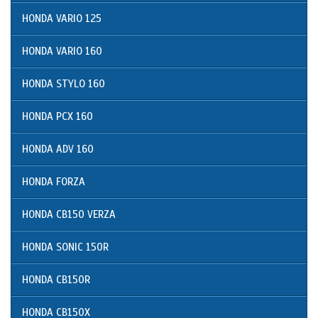
HONDA VARIO 125
HONDA VARIO 160
HONDA STYLO 160
HONDA PCX 160
HONDA ADV 160
HONDA FORZA
HONDA CB150 VERZA
HONDA SONIC 150R
HONDA CB150R
HONDA CB150X