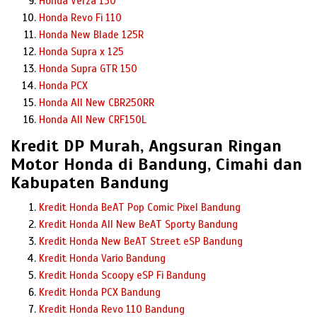
Honda Verza 150
Honda Revo Fi 110
Honda New Blade 125R
Honda Supra x 125
Honda Supra GTR 150
Honda PCX
Honda All New CBR250RR
Honda All New CRF150L
Kredit DP Murah, Angsuran Ringan
Motor Honda di Bandung, Cimahi dan
Kabupaten Bandung
Kredit Honda BeAT Pop Comic Pixel Bandung
Kredit Honda All New BeAT Sporty Bandung
Kredit Honda New BeAT Street eSP Bandung
Kredit Honda Vario Bandung
Kredit Honda Scoopy eSP Fi Bandung
Kredit Honda PCX Bandung
Kredit Honda Revo 110 Bandung