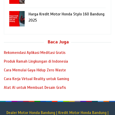
Harga Kredit Motor Honda Stylo 160 Bandung
2025
Baca Juga
Rekomendasi Aplikasi Meditasi Gratis
Produk Ramah Lingkungan di Indonesia
Cara Memulai Gaya Hidup Zero Waste
Cara Kerja Virtual Reality untuk Gaming
Alat AI untuk Membuat Desain Grafis
Dealer Motor Honda Bandung | Kredit Motor Honda Bandung |