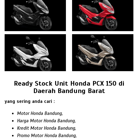
Ready Stock Unit Honda PCX 150 di
Daerah Bandung Barat
yang sering anda cari :
Motor Honda Bandung,
Harga Motor Honda Bandung,
Kredit Motor Honda Bandung,
Promo Motor Honda Bandung,