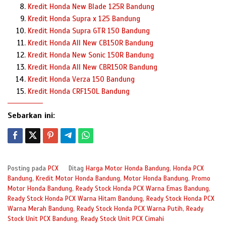
Kredit Honda New Blade 125R Bandung
Kredit Honda Supra x 125 Bandung
Kredit Honda Supra GTR 150 Bandung
Kredit Honda All New CB150R Bandung
Kredit Honda New Sonic 150R Bandung
Kredit Honda All New CBR150R Bandung
Kredit Honda Verza 150 Bandung
Kredit Honda CRF150L Bandung
Sebarkan ini:
Posting pada
PCX
Ditag
Harga Motor Honda Bandung
,
Honda PCX
Bandung
,
Kredit Motor Honda Bandung
,
Motor Honda Bandung
,
Promo
Motor Honda Bandung
,
Ready Stock Honda PCX Warna Emas Bandung
,
Ready Stock Honda PCX Warna Hitam Bandung
,
Ready Stock Honda PCX
Warna Merah Bandung
,
Ready Stock Honda PCX Warna Putih
,
Ready
Stock Unit PCX Bandung
,
Ready Stock Unit PCX Cimahi