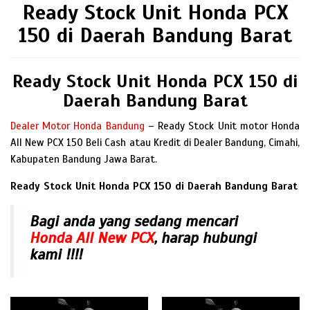
Ready Stock Unit Honda PCX
150 di Daerah Bandung Barat
Ready Stock Unit Honda PCX 150 di
Daerah Bandung Barat
Dealer Motor Honda Bandung
– Ready Stock Unit motor Honda
All New PCX 150 Beli Cash atau Kredit di Dealer Bandung, Cimahi,
Kabupaten Bandung Jawa Barat.
Ready Stock Unit Honda PCX 150 di Daerah Bandung Barat
Bagi anda yang sedang mencari
Honda All New PCX
, harap hubungi
kami !!!!