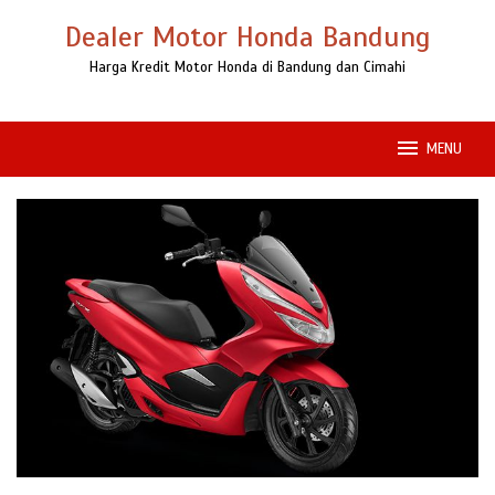
Loncat
Dealer Motor Honda Bandung
ke
konten
Harga Kredit Motor Honda di Bandung dan Cimahi
MENU