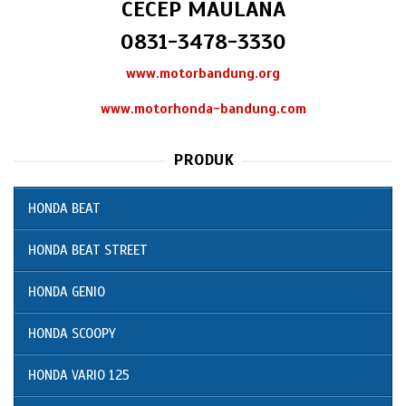
CECEP MAULANA
0831-3478-3330
www.motorbandung.org
www.motorhonda-bandung.com
PRODUK
HONDA BEAT
HONDA BEAT STREET
HONDA GENIO
HONDA SCOOPY
HONDA VARIO 125