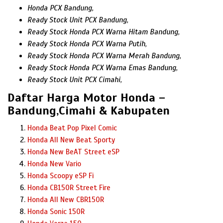
Honda PCX Bandung,
Ready Stock Unit PCX Bandung,
Ready Stock Honda PCX Warna Hitam Bandung,
Ready Stock Honda PCX Warna Putih,
Ready Stock Honda PCX Warna Merah Bandung,
Ready Stock Honda PCX Warna Emas Bandung,
Ready Stock Unit PCX Cimahi,
Daftar Harga Motor Honda –
Bandung,Cimahi & Kabupaten
Honda Beat Pop Pixel Comic
Honda All New Beat Sporty
Honda New BeAT Street eSP
Honda New Vario
Honda Scoopy eSP Fi
Honda CB150R Street Fire
Honda All New CBR150R
Honda Sonic 150R