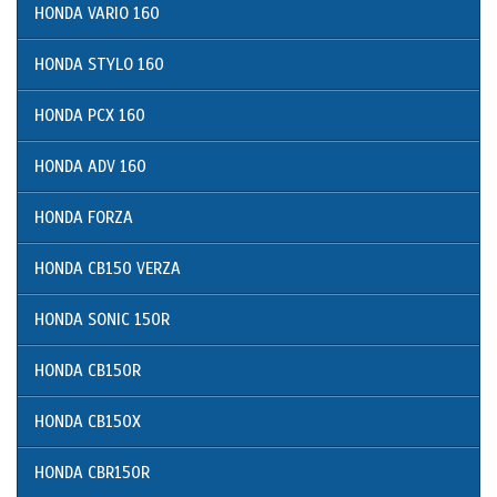
HONDA VARIO 160
HONDA STYLO 160
HONDA PCX 160
HONDA ADV 160
HONDA FORZA
HONDA CB150 VERZA
HONDA SONIC 150R
HONDA CB150R
HONDA CB150X
HONDA CBR150R