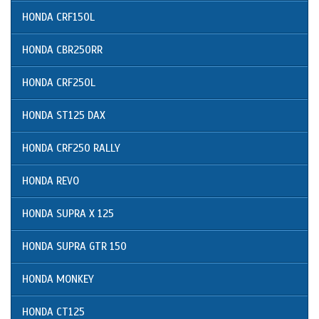
HONDA CRF150L
HONDA CBR250RR
HONDA CRF250L
HONDA ST125 DAX
HONDA CRF250 RALLY
HONDA REVO
HONDA SUPRA X 125
HONDA SUPRA GTR 150
HONDA MONKEY
HONDA CT125