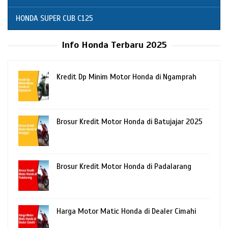
HONDA SUPER CUB C125
Info Honda Terbaru 2025
Kredit Dp Minim Motor Honda di Ngamprah
Brosur Kredit Motor Honda di Batujajar 2025
Brosur Kredit Motor Honda di Padalarang
Harga Motor Matic Honda di Dealer Cimahi