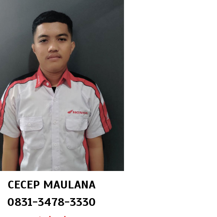
CECEP MAULANA
0831-3478-3330