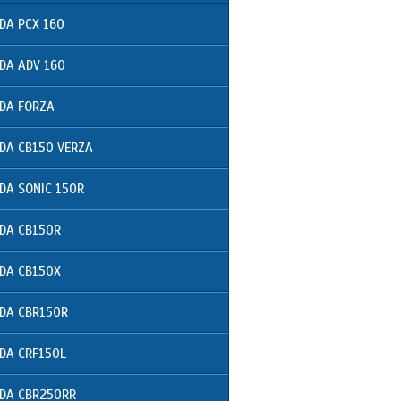
DA PCX 160
DA ADV 160
DA FORZA
DA CB150 VERZA
DA SONIC 150R
DA CB150R
DA CB150X
DA CBR150R
DA CRF150L
DA CBR250RR