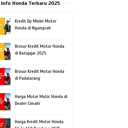
Info Honda Terbaru 2025
Kredit Dp Minim Motor
Honda di Ngamprah
Brosur Kredit Motor Honda
di Batujajar 2025
Brosur Kredit Motor Honda
di Padalarang
Harga Motor Matic Honda di
Dealer Cimahi
Harga Kredit Motor Honda