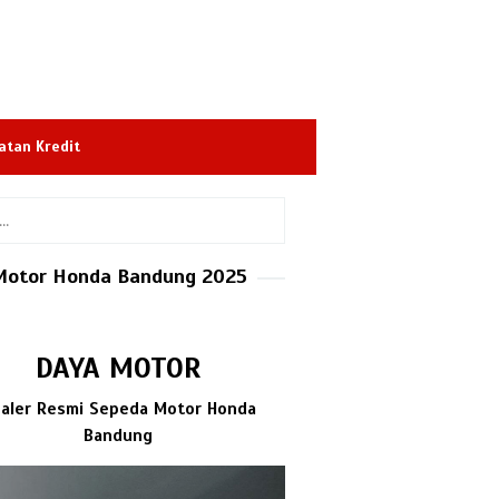
atan Kredit
Motor Honda Bandung 2025
DAYA MOTOR
aler Resmi Sepeda Motor Honda
Bandung