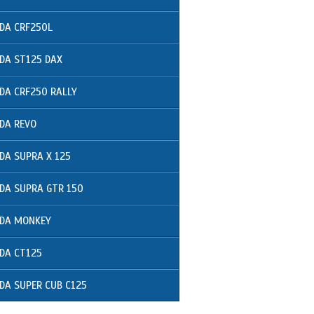
DA CRF250L
DA ST125 DAX
DA CRF250 RALLY
DA REVO
DA SUPRA X 125
DA SUPRA GTR 150
DA MONKEY
DA CT125
DA SUPER CUB C125