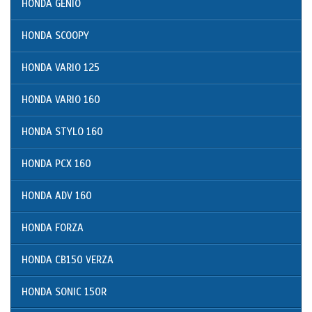
HONDA GENIO
HONDA SCOOPY
HONDA VARIO 125
HONDA VARIO 160
HONDA STYLO 160
HONDA PCX 160
HONDA ADV 160
HONDA FORZA
HONDA CB150 VERZA
HONDA SONIC 150R