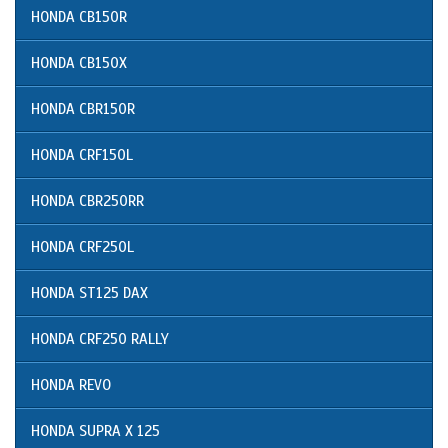
HONDA CB150R
HONDA CB150X
HONDA CBR150R
HONDA CRF150L
HONDA CBR250RR
HONDA CRF250L
HONDA ST125 DAX
HONDA CRF250 RALLY
HONDA REVO
HONDA SUPRA X 125