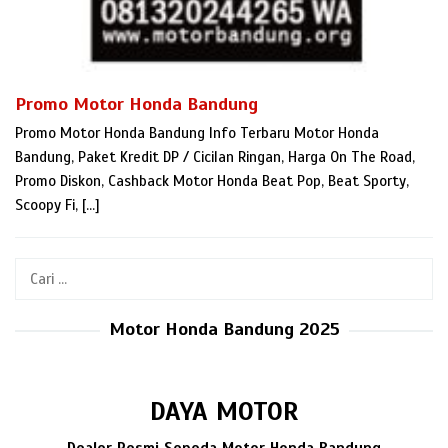
Promo Motor Honda Bandung
Promo Motor Honda Bandung Info Terbaru Motor Honda
Bandung, Paket Kredit DP / Cicilan Ringan, Harga On The Road,
Promo Diskon, Cashback Motor Honda Beat Pop, Beat Sporty,
Scoopy Fi, […]
Cari
untuk:
Motor Honda Bandung 2025
DAYA MOTOR