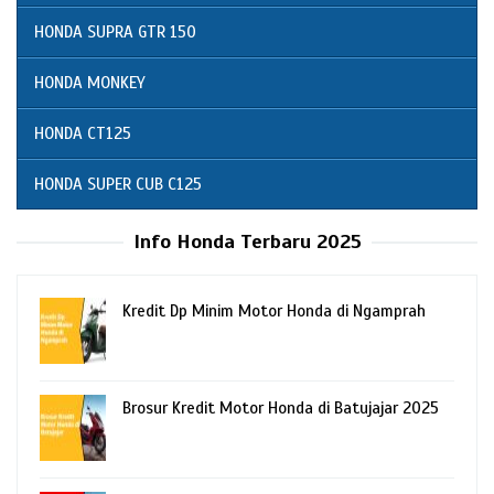
HONDA SUPRA GTR 150
HONDA MONKEY
HONDA CT125
HONDA SUPER CUB C125
Info Honda Terbaru 2025
Kredit Dp Minim Motor Honda di Ngamprah
Brosur Kredit Motor Honda di Batujajar 2025