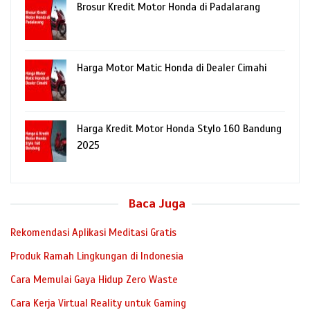
Brosur Kredit Motor Honda di Padalarang
Harga Motor Matic Honda di Dealer Cimahi
Harga Kredit Motor Honda Stylo 160 Bandung
2025
Baca Juga
Rekomendasi Aplikasi Meditasi Gratis
Produk Ramah Lingkungan di Indonesia
Cara Memulai Gaya Hidup Zero Waste
Cara Kerja Virtual Reality untuk Gaming