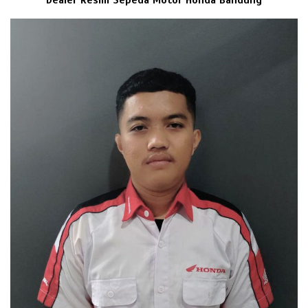
Dealer Resmi Sepeda Motor Honda Bandung