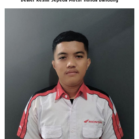
Dealer Resmi Sepeda Motor Honda Bandung