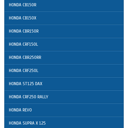
HONDA CB150R
HONDA CB150X
HONDA CBR150R
HONDA CRF150L
HONDA CBR250RR
HONDA CRF250L
HONDA ST125 DAX
HONDA CRF250 RALLY
HONDA REVO
HONDA SUPRA X 125