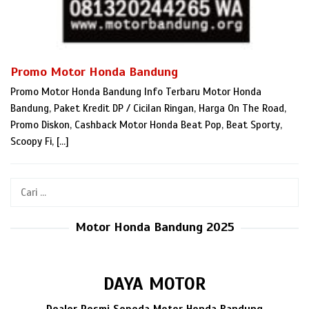
Promo Motor Honda Bandung
Promo Motor Honda Bandung Info Terbaru Motor Honda
Bandung, Paket Kredit DP / Cicilan Ringan, Harga On The Road,
Promo Diskon, Cashback Motor Honda Beat Pop, Beat Sporty,
Scoopy Fi, […]
Cari
untuk:
Motor Honda Bandung 2025
DAYA MOTOR