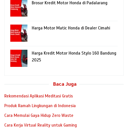
Brosur Kredit Motor Honda di Padalarang
Harga Motor Matic Honda di Dealer Cimahi
Harga Kredit Motor Honda Stylo 160 Bandung
2025
Baca Juga
Rekomendasi Aplikasi Meditasi Gratis
Produk Ramah Lingkungan di Indonesia
Cara Memulai Gaya Hidup Zero Waste
Cara Kerja Virtual Reality untuk Gaming