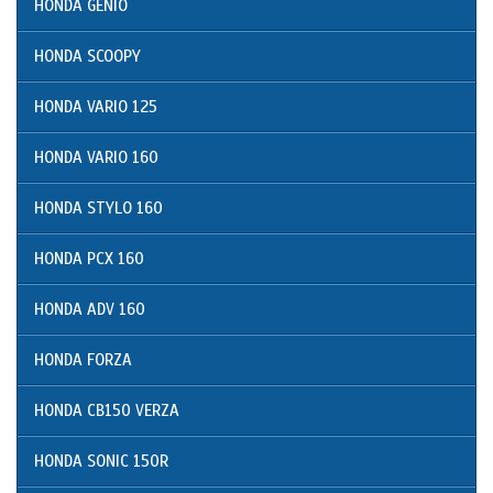
HONDA GENIO
HONDA SCOOPY
HONDA VARIO 125
HONDA VARIO 160
HONDA STYLO 160
HONDA PCX 160
HONDA ADV 160
HONDA FORZA
HONDA CB150 VERZA
HONDA SONIC 150R