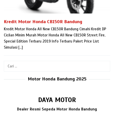
Kredit Motor Honda CB150R Bandung
Kredit Motor Honda All New CB150R Bandung Cimahi Kredit DP
Cicilan Minim Murah Motor Honda All New CB150R Street Fire,
Special Edition Terbaru 2019 Info Terbaru Paket Price List
Simulasi […]
Cari
untuk:
Motor Honda Bandung 2025
DAYA MOTOR
Dealer Resmi Sepeda Motor Honda Bandung