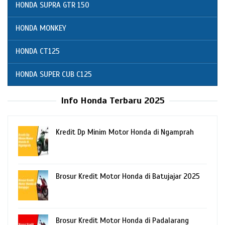
HONDA SUPRA GTR 150
HONDA MONKEY
HONDA CT125
HONDA SUPER CUB C125
Info Honda Terbaru 2025
Kredit Dp Minim Motor Honda di Ngamprah
Brosur Kredit Motor Honda di Batujajar 2025
Brosur Kredit Motor Honda di Padalarang