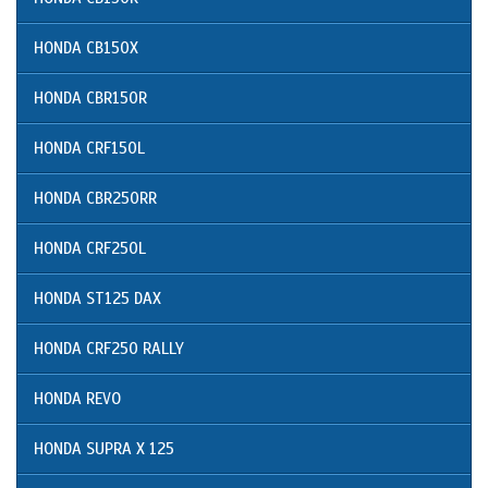
HONDA CB150X
HONDA CBR150R
HONDA CRF150L
HONDA CBR250RR
HONDA CRF250L
HONDA ST125 DAX
HONDA CRF250 RALLY
HONDA REVO
HONDA SUPRA X 125