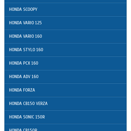
HONDA SCOOPY
HONDA VARIO 125
HONDA VARIO 160
HONDA STYLO 160
HONDA PCX 160
HONDA ADV 160
HONDA FORZA
HONDA CB150 VERZA
HONDA SONIC 150R
HONDA CB150R