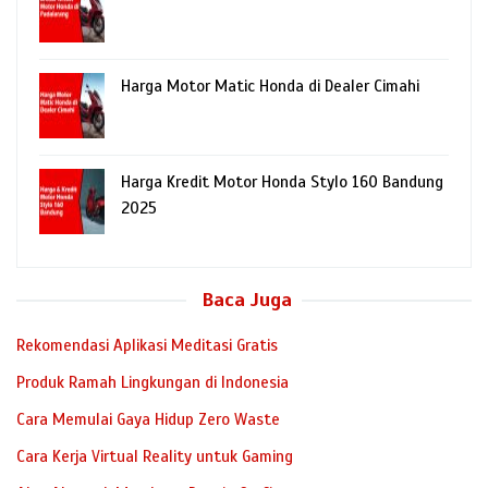
Harga Motor Matic Honda di Dealer Cimahi
Harga Kredit Motor Honda Stylo 160 Bandung
2025
Baca Juga
Rekomendasi Aplikasi Meditasi Gratis
Produk Ramah Lingkungan di Indonesia
Cara Memulai Gaya Hidup Zero Waste
Cara Kerja Virtual Reality untuk Gaming