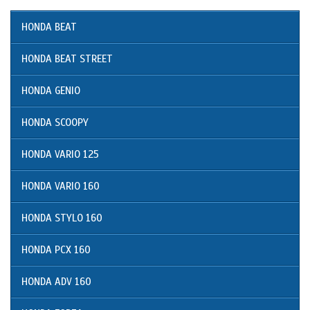
HONDA BEAT
HONDA BEAT STREET
HONDA GENIO
HONDA SCOOPY
HONDA VARIO 125
HONDA VARIO 160
HONDA STYLO 160
HONDA PCX 160
HONDA ADV 160