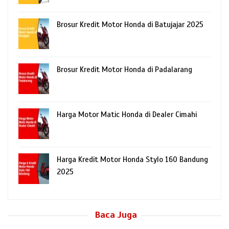
Brosur Kredit Motor Honda di Batujajar 2025
Brosur Kredit Motor Honda di Padalarang
Harga Motor Matic Honda di Dealer Cimahi
Harga Kredit Motor Honda Stylo 160 Bandung
2025
Baca Juga