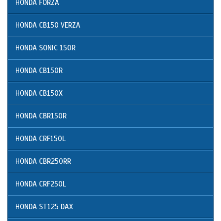
HONDA FORZA
HONDA CB150 VERZA
HONDA SONIC 150R
HONDA CB150R
HONDA CB150X
HONDA CBR150R
HONDA CRF150L
HONDA CBR250RR
HONDA CRF250L
HONDA ST125 DAX