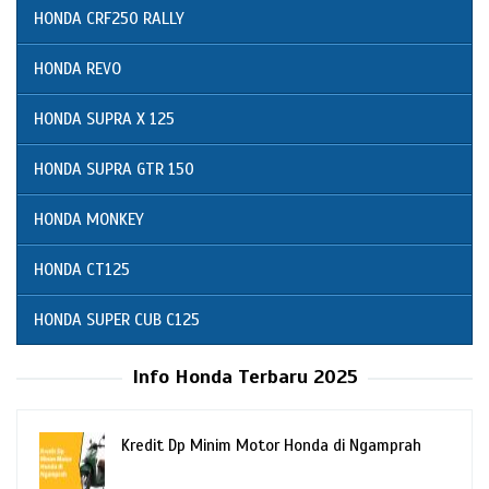
HONDA CRF250 RALLY
HONDA REVO
HONDA SUPRA X 125
HONDA SUPRA GTR 150
HONDA MONKEY
HONDA CT125
HONDA SUPER CUB C125
Info Honda Terbaru 2025
Kredit Dp Minim Motor Honda di Ngamprah