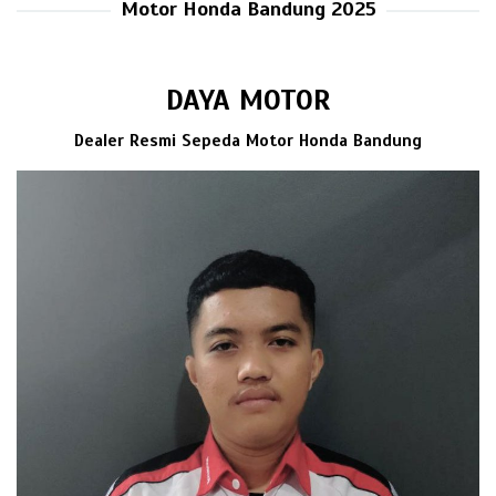
Motor Honda Bandung 2025
DAYA MOTOR
Dealer Resmi Sepeda Motor Honda Bandung