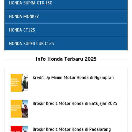
HONDA SUPRA GTR 150
HONDA MONKEY
HONDA CT125
HONDA SUPER CUB C125
Info Honda Terbaru 2025
Kredit Dp Minim Motor Honda di Ngamprah
Brosur Kredit Motor Honda di Batujajar 2025
Brosur Kredit Motor Honda di Padalarang