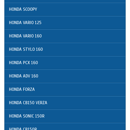
HONDA SCOOPY
HONDA VARIO 125
HONDA VARIO 160
HONDA STYLO 160
HONDA PCX 160
HONDA ADV 160
HONDA FORZA
HONDA CB150 VERZA
HONDA SONIC 150R
HONDA CB150R