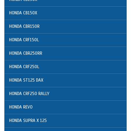
HONDA CB150X
HONDA CBR150R
HONDA CRF150L
HONDA CBR250RR
HONDA CRF250L
HONDA ST125 DAX
HONDA CRF250 RALLY
HONDA REVO
HONDA SUPRA X 125