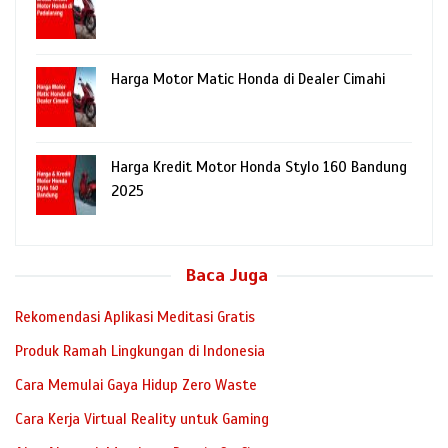
Harga Motor Matic Honda di Dealer Cimahi
Harga Kredit Motor Honda Stylo 160 Bandung
2025
Baca Juga
Rekomendasi Aplikasi Meditasi Gratis
Produk Ramah Lingkungan di Indonesia
Cara Memulai Gaya Hidup Zero Waste
Cara Kerja Virtual Reality untuk Gaming