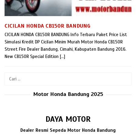
CICILAN HONDA CB150R BANDUNG
CICILAN HONDA CB150R BANDUNG Info Terbaru Paket Price List
Simulasi Kredit DP Cicilan Minim Murah Motor Honda CB150R
Street Fire Dealer Bandung, Cimahi, Kabupaten Bandung 2016.
New CB150R Special Edition […]
Cari
untuk:
Motor Honda Bandung 2025
DAYA MOTOR
Dealer Resmi Sepeda Motor Honda Bandung