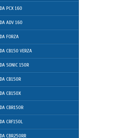
DA PCX 160
DA ADV 160
DA FORZA
DA CB150 VERZA
DA SONIC 150R
DA CB150R
DA CB150X
DA CBR150R
DA CRF150L
DA CBR250RR