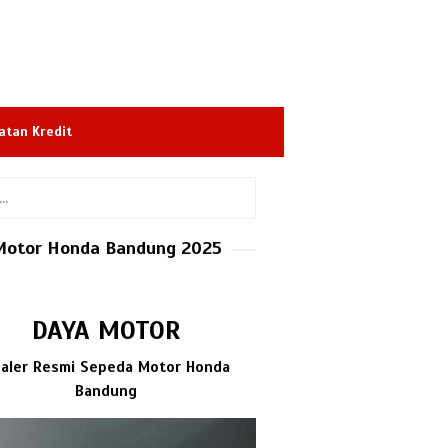
atan Kredit
Motor Honda Bandung 2025
DAYA MOTOR
aler Resmi Sepeda Motor Honda
Bandung