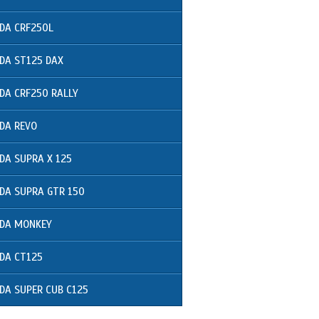
DA CRF250L
DA ST125 DAX
DA CRF250 RALLY
DA REVO
DA SUPRA X 125
DA SUPRA GTR 150
DA MONKEY
DA CT125
DA SUPER CUB C125