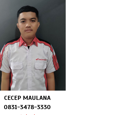
CECEP MAULANA
0831-3478-3330