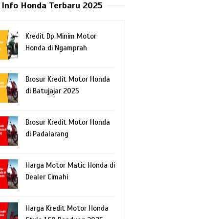
Info Honda Terbaru 2025
Kredit Dp Minim Motor
Honda di Ngamprah
Brosur Kredit Motor Honda
di Batujajar 2025
Brosur Kredit Motor Honda
di Padalarang
Harga Motor Matic Honda di
Dealer Cimahi
Harga Kredit Motor Honda