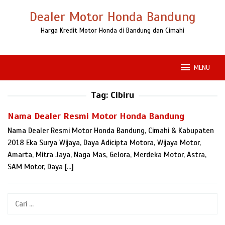
Loncat
Dealer Motor Honda Bandung
ke
konten
Harga Kredit Motor Honda di Bandung dan Cimahi
MENU
Tag:
Cibiru
Nama Dealer Resmi Motor Honda Bandung
Nama Dealer Resmi Motor Honda Bandung, Cimahi & Kabupaten
2018 Eka Surya Wijaya, Daya Adicipta Motora, Wijaya Motor,
Amarta, Mitra Jaya, Naga Mas, Gelora, Merdeka Motor, Astra,
SAM Motor, Daya […]
Cari
untuk: