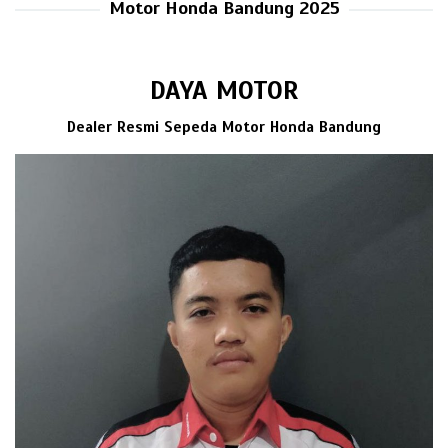
Motor Honda Bandung 2025
DAYA MOTOR
Dealer Resmi Sepeda Motor Honda Bandung