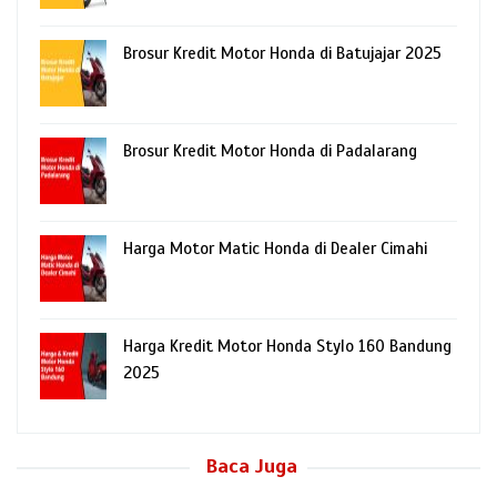
Brosur Kredit Motor Honda di Batujajar 2025
Brosur Kredit Motor Honda di Padalarang
Harga Motor Matic Honda di Dealer Cimahi
Harga Kredit Motor Honda Stylo 160 Bandung
2025
Baca Juga