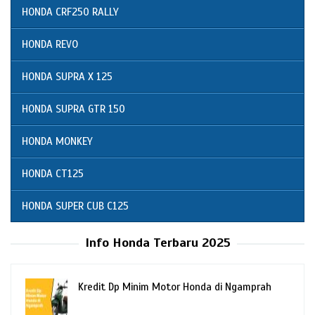
HONDA CRF250 RALLY
HONDA REVO
HONDA SUPRA X 125
HONDA SUPRA GTR 150
HONDA MONKEY
HONDA CT125
HONDA SUPER CUB C125
Info Honda Terbaru 2025
Kredit Dp Minim Motor Honda di Ngamprah