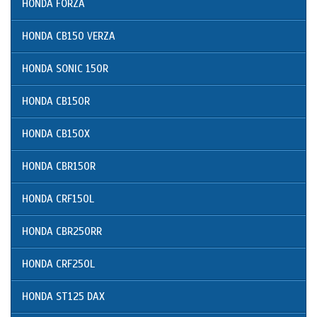
HONDA FORZA
HONDA CB150 VERZA
HONDA SONIC 150R
HONDA CB150R
HONDA CB150X
HONDA CBR150R
HONDA CRF150L
HONDA CBR250RR
HONDA CRF250L
HONDA ST125 DAX