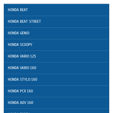
HONDA BEAT
HONDA BEAT STREET
HONDA GENIO
HONDA SCOOPY
HONDA VARIO 125
HONDA VARIO 160
HONDA STYLO 160
HONDA PCX 160
HONDA ADV 160