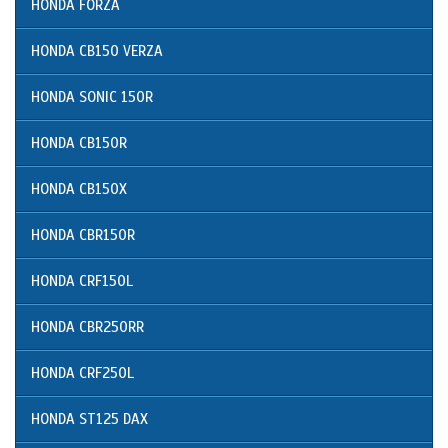
HONDA FORZA
HONDA CB150 VERZA
HONDA SONIC 150R
HONDA CB150R
HONDA CB150X
HONDA CBR150R
HONDA CRF150L
HONDA CBR250RR
HONDA CRF250L
HONDA ST125 DAX