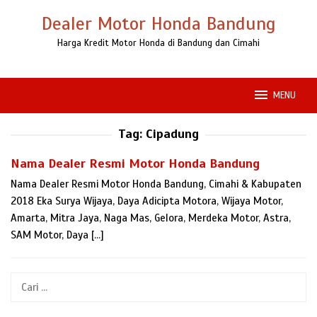
Loncat
Dealer Motor Honda Bandung
ke
konten
Harga Kredit Motor Honda di Bandung dan Cimahi
MENU
Tag:
Cipadung
Nama Dealer Resmi Motor Honda Bandung
Nama Dealer Resmi Motor Honda Bandung, Cimahi & Kabupaten
2018 Eka Surya Wijaya, Daya Adicipta Motora, Wijaya Motor,
Amarta, Mitra Jaya, Naga Mas, Gelora, Merdeka Motor, Astra,
SAM Motor, Daya […]
Cari
untuk: