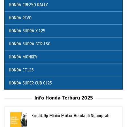
HONDA CRF250 RALLY
HONDA REVO
HONDA SUPRA X 125
HONDA SUPRA GTR 150
HONDA MONKEY
HONDA CT125
HONDA SUPER CUB C125
Info Honda Terbaru 2025
Kredit Dp Minim Motor Honda di Ngamprah