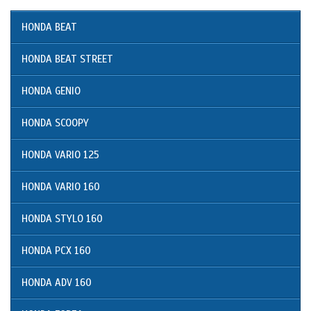
HONDA BEAT
HONDA BEAT STREET
HONDA GENIO
HONDA SCOOPY
HONDA VARIO 125
HONDA VARIO 160
HONDA STYLO 160
HONDA PCX 160
HONDA ADV 160