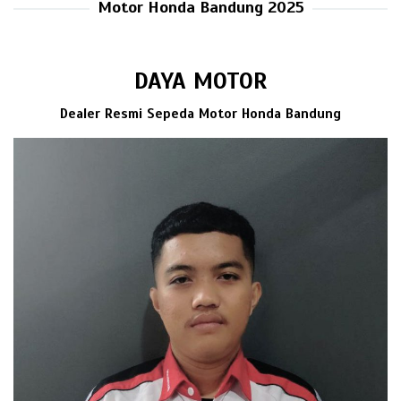
Motor Honda Bandung 2025
DAYA MOTOR
Dealer Resmi Sepeda Motor Honda Bandung