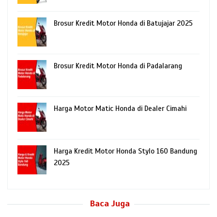
Brosur Kredit Motor Honda di Batujajar 2025
Brosur Kredit Motor Honda di Padalarang
Harga Motor Matic Honda di Dealer Cimahi
Harga Kredit Motor Honda Stylo 160 Bandung
2025
Baca Juga