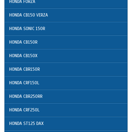
HONDA FORZA
HONDA CB150 VERZA
HONDA SONIC 150R
HONDA CB150R
HONDA CB150X
HONDA CBR150R
HONDA CRF150L
HONDA CBR250RR
HONDA CRF250L
HONDA ST125 DAX