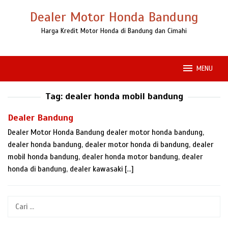
Loncat
Dealer Motor Honda Bandung
ke
konten
Harga Kredit Motor Honda di Bandung dan Cimahi
MENU
Tag:
dealer honda mobil bandung
Dealer Bandung
Dealer Motor Honda Bandung dealer motor honda bandung,
dealer honda bandung, dealer motor honda di bandung, dealer
mobil honda bandung, dealer honda motor bandung, dealer
honda di bandung, dealer kawasaki […]
Cari
untuk: