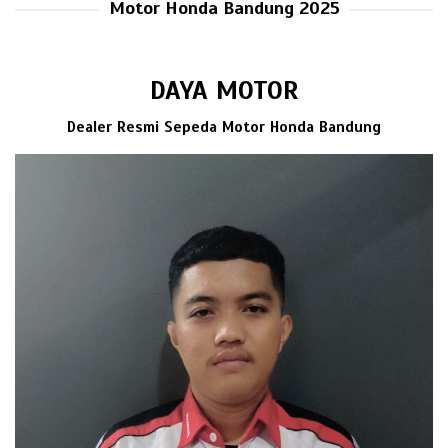
Motor Honda Bandung 2025
DAYA MOTOR
Dealer Resmi Sepeda Motor Honda Bandung