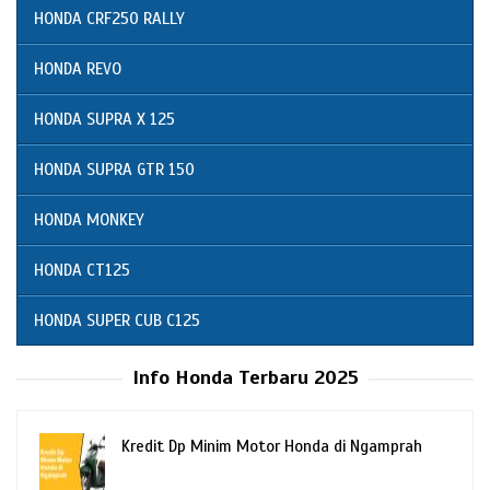
HONDA CRF250 RALLY
HONDA REVO
HONDA SUPRA X 125
HONDA SUPRA GTR 150
HONDA MONKEY
HONDA CT125
HONDA SUPER CUB C125
Info Honda Terbaru 2025
Kredit Dp Minim Motor Honda di Ngamprah