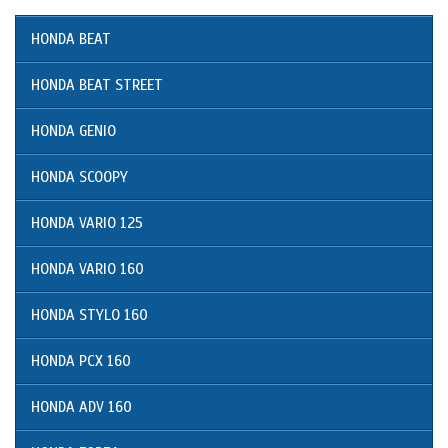
HONDA BEAT
HONDA BEAT STREET
HONDA GENIO
HONDA SCOOPY
HONDA VARIO 125
HONDA VARIO 160
HONDA STYLO 160
HONDA PCX 160
HONDA ADV 160