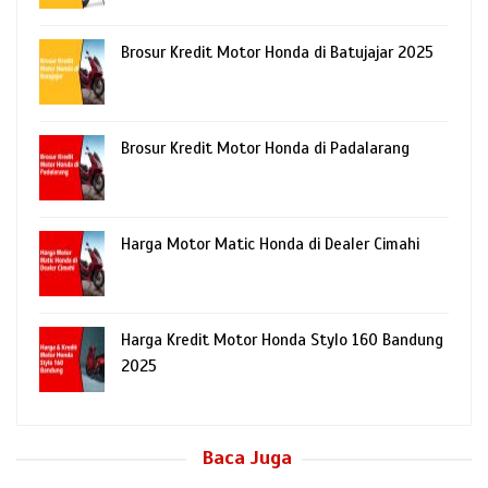
Brosur Kredit Motor Honda di Batujajar 2025
Brosur Kredit Motor Honda di Padalarang
Harga Motor Matic Honda di Dealer Cimahi
Harga Kredit Motor Honda Stylo 160 Bandung
2025
Baca Juga