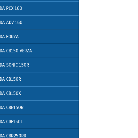
DA PCX 160
DA ADV 160
DA FORZA
DA CB150 VERZA
DA SONIC 150R
DA CB150R
DA CB150X
DA CBR150R
DA CRF150L
DA CBR250RR