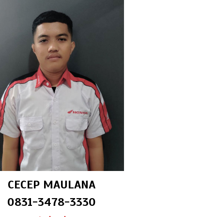
CECEP MAULANA
0831-3478-3330