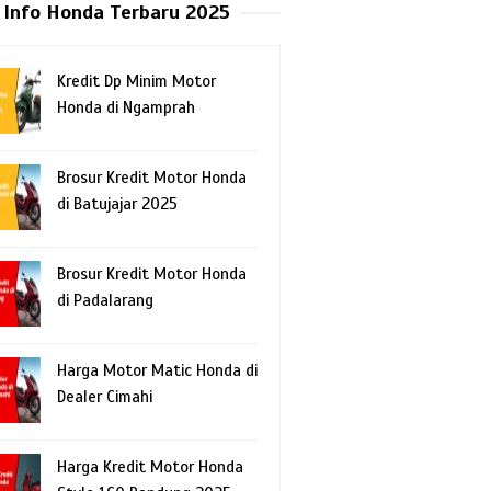
Info Honda Terbaru 2025
Kredit Dp Minim Motor
Honda di Ngamprah
Brosur Kredit Motor Honda
di Batujajar 2025
Brosur Kredit Motor Honda
di Padalarang
Harga Motor Matic Honda di
Dealer Cimahi
Harga Kredit Motor Honda