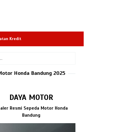
atan Kredit
Motor Honda Bandung 2025
DAYA MOTOR
aler Resmi Sepeda Motor Honda
Bandung