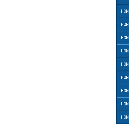
HON
HON
HON
HON
HON
HON
HON
HON
HON