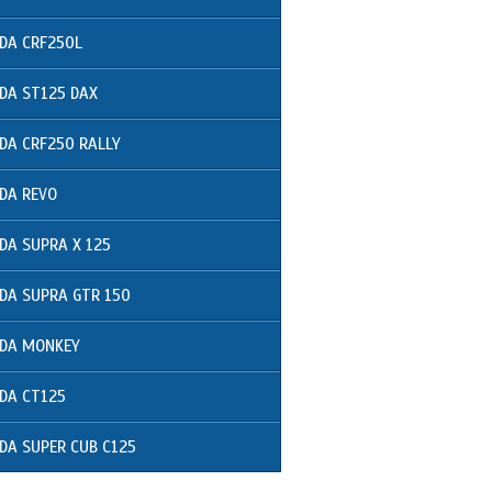
DA CRF250L
DA ST125 DAX
DA CRF250 RALLY
DA REVO
DA SUPRA X 125
DA SUPRA GTR 150
DA MONKEY
DA CT125
DA SUPER CUB C125