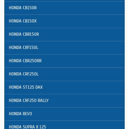
HONDA CB150R
HONDA CB150X
HONDA CBR150R
HONDA CRF150L
HONDA CBR250RR
HONDA CRF250L
HONDA ST125 DAX
HONDA CRF250 RALLY
HONDA REVO
HONDA SUPRA X 125