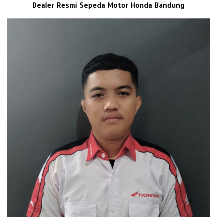
Dealer Resmi Sepeda Motor Honda Bandung