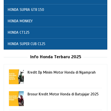
HONDA SUPRA GTR 150
HONDA MONKEY
HONDA CT125
HONDA SUPER CUB C125
Info Honda Terbaru 2025
Kredit Dp Minim Motor Honda di Ngamprah
Brosur Kredit Motor Honda di Batujajar 2025