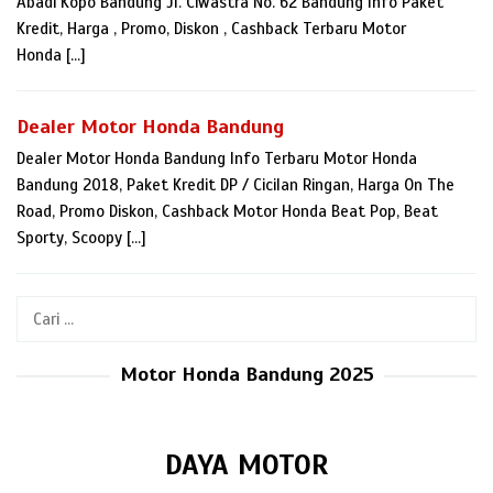
Abadi Kopo Bandung Jl. Ciwastra No. 62 Bandung Info Paket
Kredit, Harga , Promo, Diskon , Cashback Terbaru Motor
Honda […]
Dealer Motor Honda Bandung
Dealer Motor Honda Bandung Info Terbaru Motor Honda
Bandung 2018, Paket Kredit DP / Cicilan Ringan, Harga On The
Road, Promo Diskon, Cashback Motor Honda Beat Pop, Beat
Sporty, Scoopy […]
Cari
untuk:
Motor Honda Bandung 2025
DAYA MOTOR