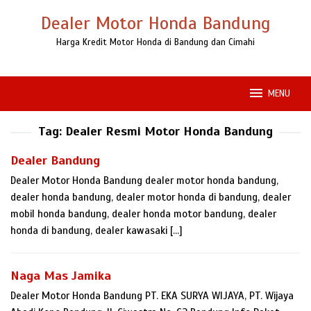
Loncat
Dealer Motor Honda Bandung
ke
konten
Harga Kredit Motor Honda di Bandung dan Cimahi
MENU
Tag:
Dealer Resmi Motor Honda Bandung
Dealer Bandung
Dealer Motor Honda Bandung dealer motor honda bandung,
dealer honda bandung, dealer motor honda di bandung, dealer
mobil honda bandung, dealer honda motor bandung, dealer
honda di bandung, dealer kawasaki […]
Naga Mas Jamika
Dealer Motor Honda Bandung PT. EKA SURYA WIJAYA, PT. Wijaya