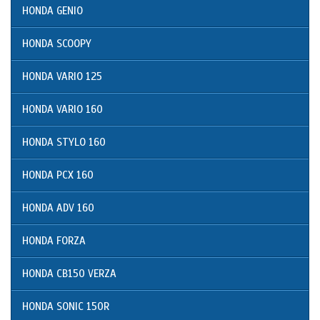
HONDA GENIO
HONDA SCOOPY
HONDA VARIO 125
HONDA VARIO 160
HONDA STYLO 160
HONDA PCX 160
HONDA ADV 160
HONDA FORZA
HONDA CB150 VERZA
HONDA SONIC 150R