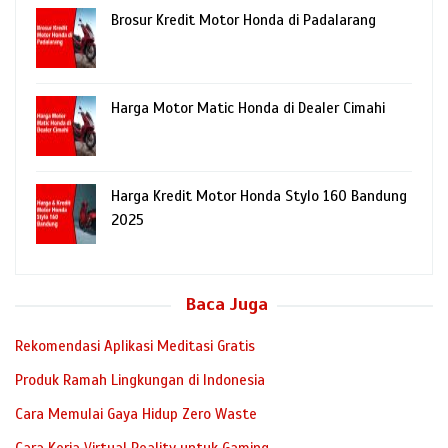
Brosur Kredit Motor Honda di Padalarang
Harga Motor Matic Honda di Dealer Cimahi
Harga Kredit Motor Honda Stylo 160 Bandung
2025
Baca Juga
Rekomendasi Aplikasi Meditasi Gratis
Produk Ramah Lingkungan di Indonesia
Cara Memulai Gaya Hidup Zero Waste