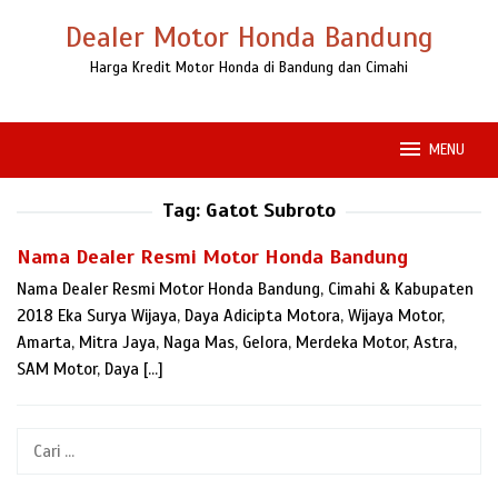
Loncat
Dealer Motor Honda Bandung
ke
konten
Harga Kredit Motor Honda di Bandung dan Cimahi
MENU
Tag:
Gatot Subroto
Nama Dealer Resmi Motor Honda Bandung
Nama Dealer Resmi Motor Honda Bandung, Cimahi & Kabupaten
2018 Eka Surya Wijaya, Daya Adicipta Motora, Wijaya Motor,
Amarta, Mitra Jaya, Naga Mas, Gelora, Merdeka Motor, Astra,
SAM Motor, Daya […]
Cari
untuk: