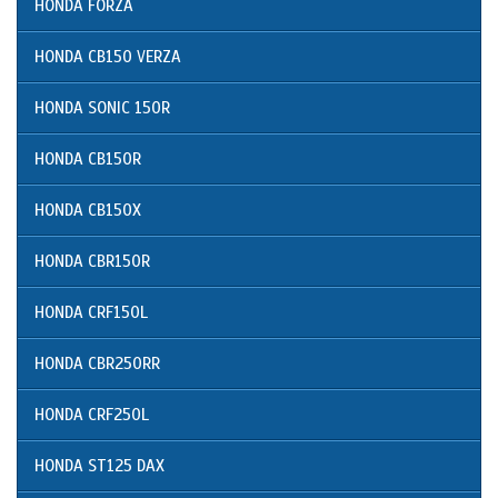
HONDA FORZA
HONDA CB150 VERZA
HONDA SONIC 150R
HONDA CB150R
HONDA CB150X
HONDA CBR150R
HONDA CRF150L
HONDA CBR250RR
HONDA CRF250L
HONDA ST125 DAX