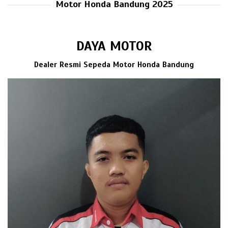
Motor Honda Bandung 2025
DAYA MOTOR
Dealer Resmi Sepeda Motor Honda Bandung