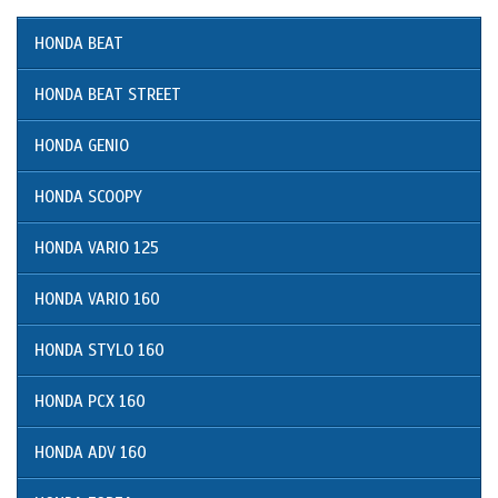
HONDA BEAT
HONDA BEAT STREET
HONDA GENIO
HONDA SCOOPY
HONDA VARIO 125
HONDA VARIO 160
HONDA STYLO 160
HONDA PCX 160
HONDA ADV 160