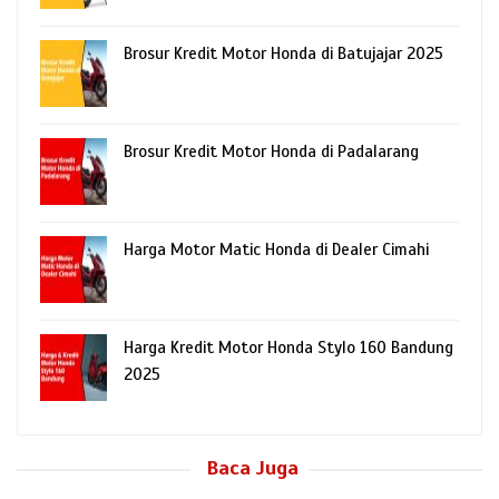
Brosur Kredit Motor Honda di Batujajar 2025
Brosur Kredit Motor Honda di Padalarang
Harga Motor Matic Honda di Dealer Cimahi
Harga Kredit Motor Honda Stylo 160 Bandung
2025
Baca Juga