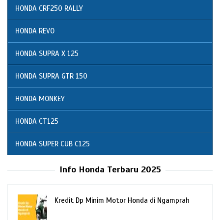
HONDA CRF250 RALLY
HONDA REVO
HONDA SUPRA X 125
HONDA SUPRA GTR 150
HONDA MONKEY
HONDA CT125
HONDA SUPER CUB C125
Info Honda Terbaru 2025
Kredit Dp Minim Motor Honda di Ngamprah