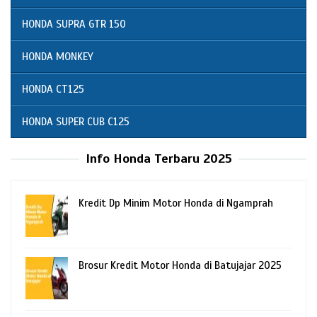
HONDA SUPRA GTR 150
HONDA MONKEY
HONDA CT125
HONDA SUPER CUB C125
Info Honda Terbaru 2025
Kredit Dp Minim Motor Honda di Ngamprah
Brosur Kredit Motor Honda di Batujajar 2025