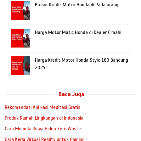
Brosur Kredit Motor Honda di Padalarang
Harga Motor Matic Honda di Dealer Cimahi
Harga Kredit Motor Honda Stylo 160 Bandung
2025
Baca Juga
Rekomendasi Aplikasi Meditasi Gratis
Produk Ramah Lingkungan di Indonesia
Cara Memulai Gaya Hidup Zero Waste
Cara Kerja Virtual Reality untuk Gaming