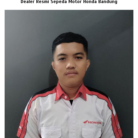
Dealer Resmi Sepeda Motor Honda Bandung