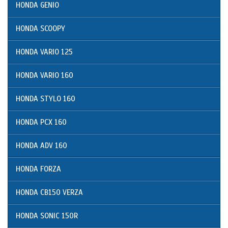
HONDA GENIO
HONDA SCOOPY
HONDA VARIO 125
HONDA VARIO 160
HONDA STYLO 160
HONDA PCX 160
HONDA ADV 160
HONDA FORZA
HONDA CB150 VERZA
HONDA SONIC 150R