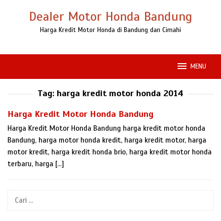
Loncat
Dealer Motor Honda Bandung
ke
konten
Harga Kredit Motor Honda di Bandung dan Cimahi
MENU
Tag:
harga kredit motor honda 2014
Harga Kredit Motor Honda Bandung
Harga Kredit Motor Honda Bandung harga kredit motor honda
Bandung, harga motor honda kredit, harga kredit motor, harga
motor kredit, harga kredit honda brio, harga kredit motor honda
terbaru, harga […]
Cari
untuk: