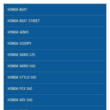
HONDA BEAT
HONDA BEAT STREET
HONDA GENIO
HONDA SCOOPY
HONDA VARIO 125
HONDA VARIO 160
HONDA STYLO 160
HONDA PCX 160
HONDA ADV 160