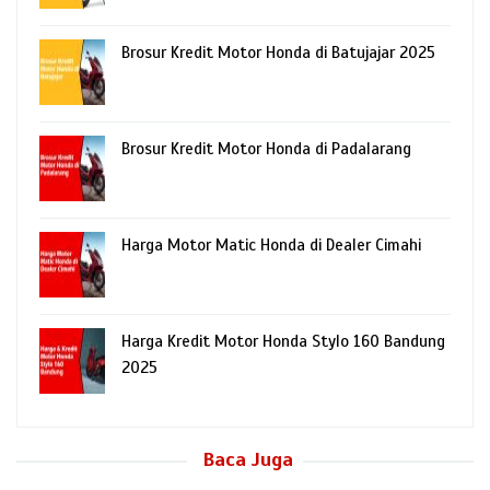
Brosur Kredit Motor Honda di Batujajar 2025
Brosur Kredit Motor Honda di Padalarang
Harga Motor Matic Honda di Dealer Cimahi
Harga Kredit Motor Honda Stylo 160 Bandung
2025
Baca Juga