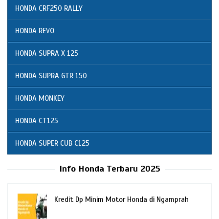
HONDA CRF250 RALLY
HONDA REVO
HONDA SUPRA X 125
HONDA SUPRA GTR 150
HONDA MONKEY
HONDA CT125
HONDA SUPER CUB C125
Info Honda Terbaru 2025
Kredit Dp Minim Motor Honda di Ngamprah