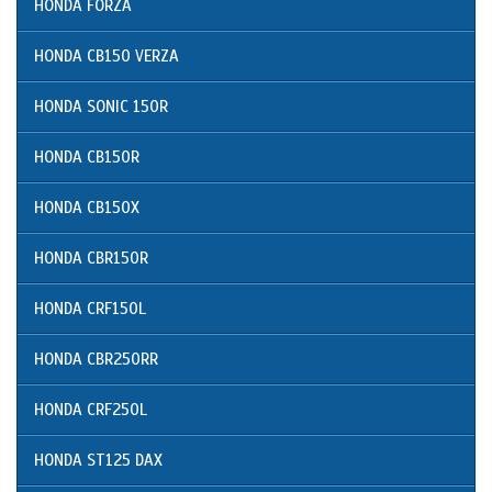
HONDA FORZA
HONDA CB150 VERZA
HONDA SONIC 150R
HONDA CB150R
HONDA CB150X
HONDA CBR150R
HONDA CRF150L
HONDA CBR250RR
HONDA CRF250L
HONDA ST125 DAX