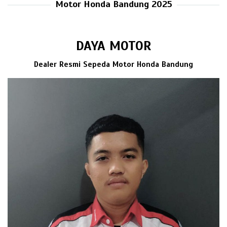
Motor Honda Bandung 2025
DAYA MOTOR
Dealer Resmi Sepeda Motor Honda Bandung