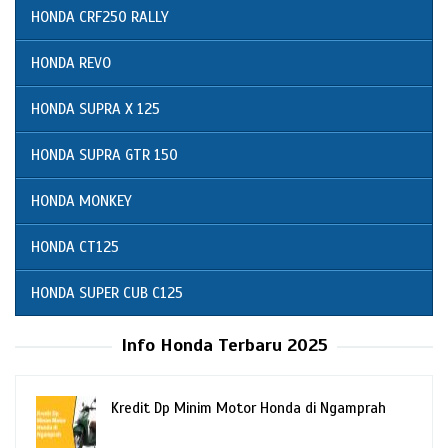
HONDA CRF250 RALLY
HONDA REVO
HONDA SUPRA X 125
HONDA SUPRA GTR 150
HONDA MONKEY
HONDA CT125
HONDA SUPER CUB C125
Info Honda Terbaru 2025
Kredit Dp Minim Motor Honda di Ngamprah