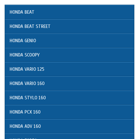
HONDA BEAT
HONDA BEAT STREET
HONDA GENIO
HONDA SCOOPY
HONDA VARIO 125
HONDA VARIO 160
HONDA STYLO 160
HONDA PCX 160
HONDA ADV 160