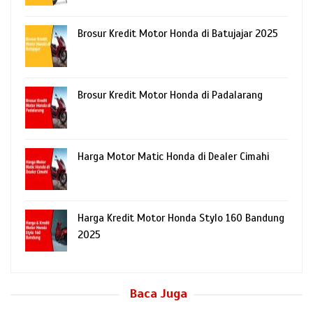
Brosur Kredit Motor Honda di Batujajar 2025
Brosur Kredit Motor Honda di Padalarang
Harga Motor Matic Honda di Dealer Cimahi
Harga Kredit Motor Honda Stylo 160 Bandung
2025
Baca Juga