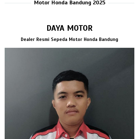
Motor Honda Bandung 2025
DAYA MOTOR
Dealer Resmi Sepeda Motor Honda Bandung