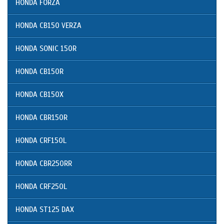
HONDA FORZA
HONDA CB150 VERZA
HONDA SONIC 150R
HONDA CB150R
HONDA CB150X
HONDA CBR150R
HONDA CRF150L
HONDA CBR250RR
HONDA CRF250L
HONDA ST125 DAX