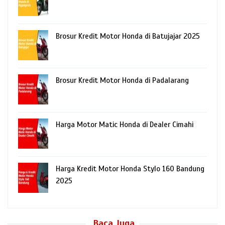
Brosur Kredit Motor Honda di Batujajar 2025
Brosur Kredit Motor Honda di Padalarang
Harga Motor Matic Honda di Dealer Cimahi
Harga Kredit Motor Honda Stylo 160 Bandung
2025
Baca Juga