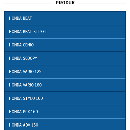
PRODUK
HONDA BEAT
HONDA BEAT STREET
HONDA GENIO
HONDA SCOOPY
HONDA VARIO 125
HONDA VARIO 160
HONDA STYLO 160
HONDA PCX 160
HONDA ADV 160