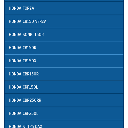
HONDA FORZA
HONDA CB150 VERZA
HONDA SONIC 150R
HONDA CB150R
HONDA CB150X
HONDA CBR150R
HONDA CRF150L
HONDA CBR250RR
HONDA CRF250L
HONDA ST125 DAX