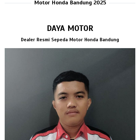
Motor Honda Bandung 2025
DAYA MOTOR
Dealer Resmi Sepeda Motor Honda Bandung