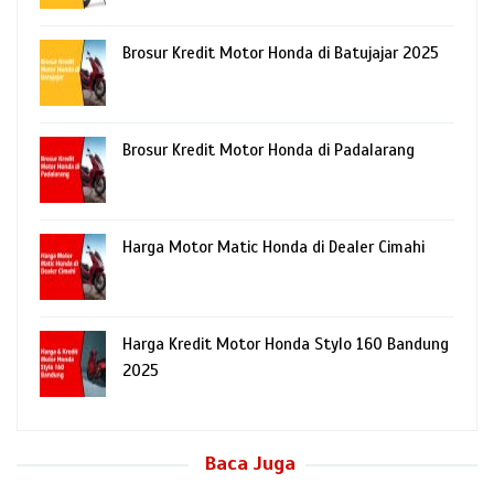
Brosur Kredit Motor Honda di Batujajar 2025
Brosur Kredit Motor Honda di Padalarang
Harga Motor Matic Honda di Dealer Cimahi
Harga Kredit Motor Honda Stylo 160 Bandung
2025
Baca Juga