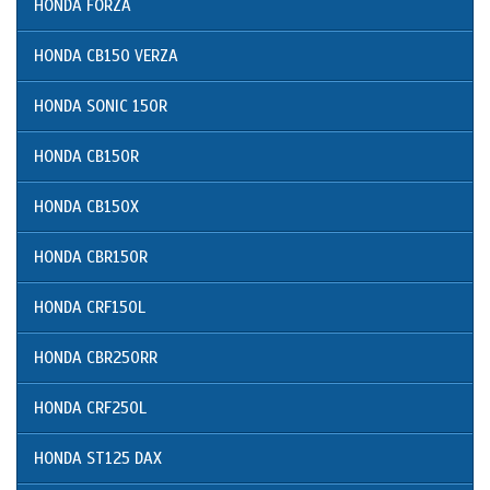
HONDA FORZA
HONDA CB150 VERZA
HONDA SONIC 150R
HONDA CB150R
HONDA CB150X
HONDA CBR150R
HONDA CRF150L
HONDA CBR250RR
HONDA CRF250L
HONDA ST125 DAX