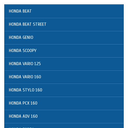
HONDA BEAT
HONDA BEAT STREET
HONDA GENIO
HONDA SCOOPY
HONDA VARIO 125
HONDA VARIO 160
HONDA STYLO 160
HONDA PCX 160
HONDA ADV 160