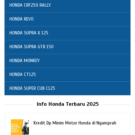
HONDA CRF250 RALLY
HONDA REVO
HONDA SUPRA X 125
HONDA SUPRA GTR 150
HONDA MONKEY
HONDA CT125
HONDA SUPER CUB C125
Info Honda Terbaru 2025
Kredit Dp Minim Motor Honda di Ngamprah