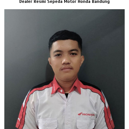
Dealer Resmi Sepeda Motor Honda Bandung