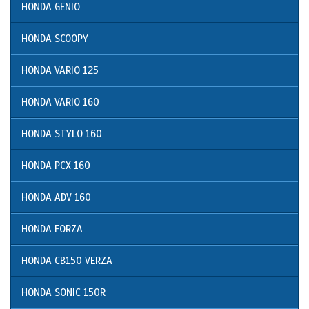
HONDA GENIO
HONDA SCOOPY
HONDA VARIO 125
HONDA VARIO 160
HONDA STYLO 160
HONDA PCX 160
HONDA ADV 160
HONDA FORZA
HONDA CB150 VERZA
HONDA SONIC 150R