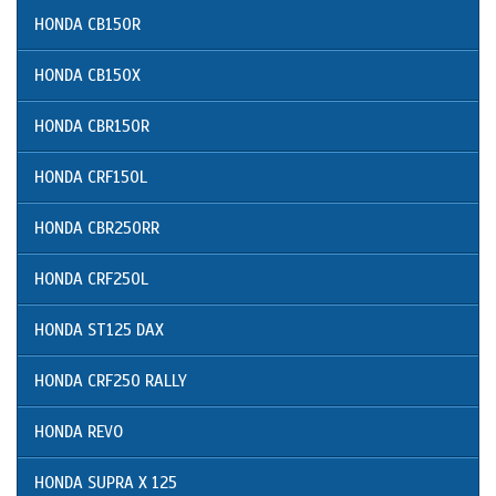
HONDA CB150R
HONDA CB150X
HONDA CBR150R
HONDA CRF150L
HONDA CBR250RR
HONDA CRF250L
HONDA ST125 DAX
HONDA CRF250 RALLY
HONDA REVO
HONDA SUPRA X 125