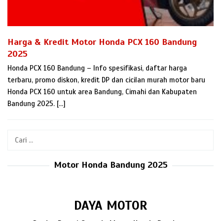
Harga & Kredit Motor Honda PCX 160 Bandung
2025
Honda PCX 160 Bandung – Info spesifikasi, daftar harga
terbaru, promo diskon, kredit DP dan cicilan murah motor baru
Honda PCX 160 untuk area Bandung, Cimahi dan Kabupaten
Bandung 2025. […]
Cari
untuk:
Motor Honda Bandung 2025
DAYA MOTOR