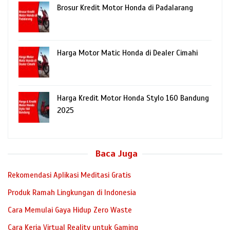
Brosur Kredit Motor Honda di Padalarang
Harga Motor Matic Honda di Dealer Cimahi
Harga Kredit Motor Honda Stylo 160 Bandung
2025
Baca Juga
Rekomendasi Aplikasi Meditasi Gratis
Produk Ramah Lingkungan di Indonesia
Cara Memulai Gaya Hidup Zero Waste
Cara Kerja Virtual Reality untuk Gaming