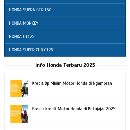
HONDA SUPRA GTR 150
HONDA MONKEY
HONDA CT125
HONDA SUPER CUB C125
Info Honda Terbaru 2025
Kredit Dp Minim Motor Honda di Ngamprah
Brosur Kredit Motor Honda di Batujajar 2025