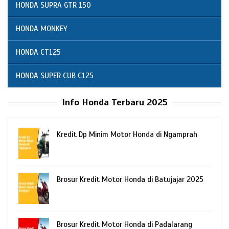
HONDA SUPRA GTR 150
HONDA MONKEY
HONDA CT125
HONDA SUPER CUB C125
Info Honda Terbaru 2025
Kredit Dp Minim Motor Honda di Ngamprah
Brosur Kredit Motor Honda di Batujajar 2025
Brosur Kredit Motor Honda di Padalarang