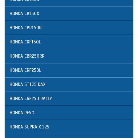
HONDA CB150X
HONDA CBR150R
HONDA CRF150L
HONDA CBR250RR
HONDA CRF250L
HONDA ST125 DAX
HONDA CRF250 RALLY
HONDA REVO
HONDA SUPRA X 125