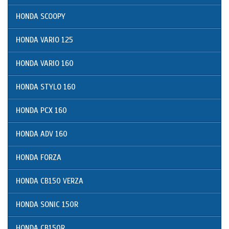
HONDA SCOOPY
HONDA VARIO 125
HONDA VARIO 160
HONDA STYLO 160
HONDA PCX 160
HONDA ADV 160
HONDA FORZA
HONDA CB150 VERZA
HONDA SONIC 150R
HONDA CB150R