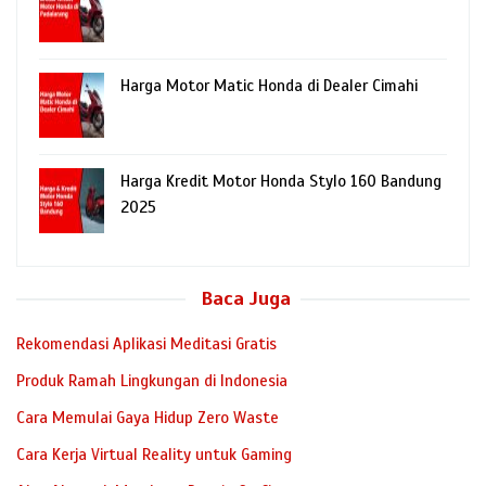
Harga Motor Matic Honda di Dealer Cimahi
Harga Kredit Motor Honda Stylo 160 Bandung
2025
Baca Juga
Rekomendasi Aplikasi Meditasi Gratis
Produk Ramah Lingkungan di Indonesia
Cara Memulai Gaya Hidup Zero Waste
Cara Kerja Virtual Reality untuk Gaming