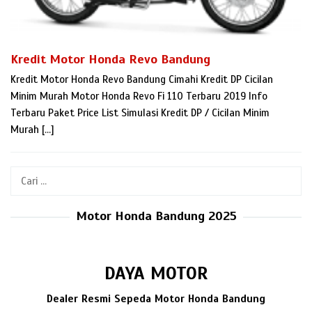
Kredit Motor Honda Revo Bandung
Kredit Motor Honda Revo Bandung Cimahi Kredit DP Cicilan
Minim Murah Motor Honda Revo Fi 110 Terbaru 2019 Info
Terbaru Paket Price List Simulasi Kredit DP / Cicilan Minim
Murah […]
Cari
untuk:
Motor Honda Bandung 2025
DAYA MOTOR
Dealer Resmi Sepeda Motor Honda Bandung