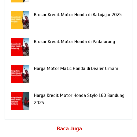
Brosur Kredit Motor Honda di Batujajar 2025
Brosur Kredit Motor Honda di Padalarang
Harga Motor Matic Honda di Dealer Cimahi
Harga Kredit Motor Honda Stylo 160 Bandung
2025
Baca Juga