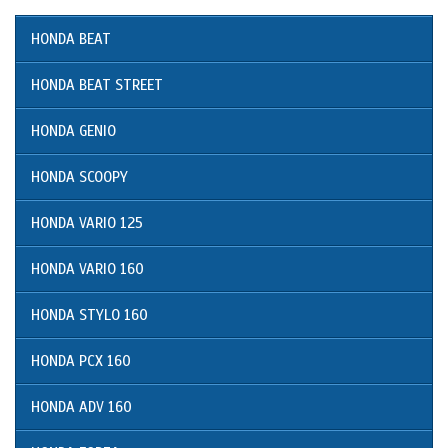
HONDA BEAT
HONDA BEAT STREET
HONDA GENIO
HONDA SCOOPY
HONDA VARIO 125
HONDA VARIO 160
HONDA STYLO 160
HONDA PCX 160
HONDA ADV 160