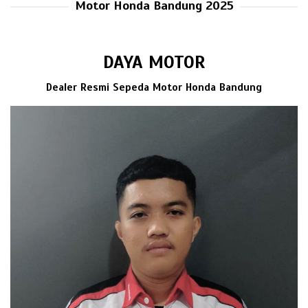
Motor Honda Bandung 2025
DAYA MOTOR
Dealer Resmi Sepeda Motor Honda Bandung