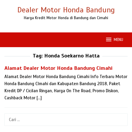
Loncat
Dealer Motor Honda Bandung
ke
konten
Harga Kredit Motor Honda di Bandung dan Cimahi
MENU
Tag:
Honda Soekarno Hatta
Alamat Dealer Motor Honda Bandung Cimahi
Alamat Dealer Motor Honda Bandung Cimahi Info Terbaru Motor
Honda Bandung CImahi dan Kabupaten Bandung 2018, Paket
Kredit DP / Cicilan Ringan, Harga On The Road, Promo Diskon,
Cashback Motor […]
Cari
untuk: