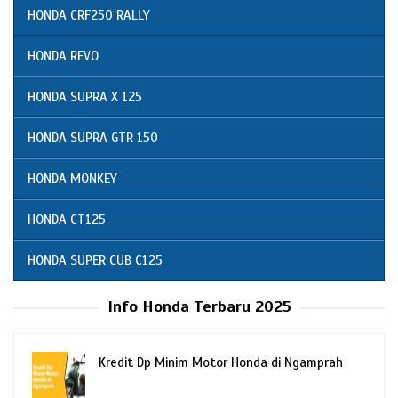
HONDA CRF250 RALLY
HONDA REVO
HONDA SUPRA X 125
HONDA SUPRA GTR 150
HONDA MONKEY
HONDA CT125
HONDA SUPER CUB C125
Info Honda Terbaru 2025
Kredit Dp Minim Motor Honda di Ngamprah