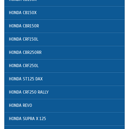
HONDA CB150X
HONDA CBR150R
HONDA CRF150L
HONDA CBR250RR
HONDA CRF250L
HONDA ST125 DAX
HONDA CRF250 RALLY
HONDA REVO
HONDA SUPRA X 125