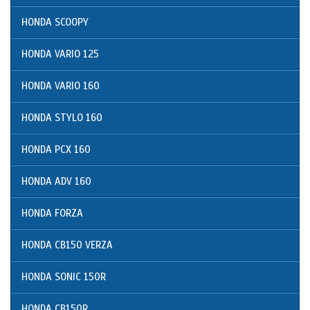
HONDA SCOOPY
HONDA VARIO 125
HONDA VARIO 160
HONDA STYLO 160
HONDA PCX 160
HONDA ADV 160
HONDA FORZA
HONDA CB150 VERZA
HONDA SONIC 150R
HONDA CB150R