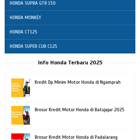
HONDA SUPRA GTR 150
HONDA MONKEY
HONDA CT125
HONDA SUPER CUB C125
Info Honda Terbaru 2025
Kredit Dp Minim Motor Honda di Ngamprah
Brosur Kredit Motor Honda di Batujajar 2025
Brosur Kredit Motor Honda di Padalarang