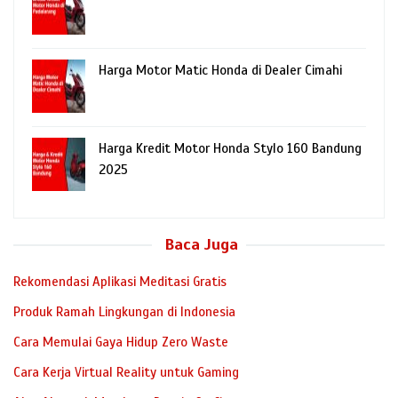
Harga Motor Matic Honda di Dealer Cimahi
Harga Kredit Motor Honda Stylo 160 Bandung
2025
Baca Juga
Rekomendasi Aplikasi Meditasi Gratis
Produk Ramah Lingkungan di Indonesia
Cara Memulai Gaya Hidup Zero Waste
Cara Kerja Virtual Reality untuk Gaming