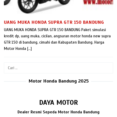
UANG MUKA HONDA SUPRA GTR 150 BANDUNG
UANG MUKA HONDA SUPRA GTR 150 BANDUNG Paket simulasi
kredit dp, uang muka, cicilan, angsuran motor honda new supra
GTR 150 di bandung, cimahi dan Kabupaten Bandung. Harga
Motor Honda […]
Cari
untuk:
Motor Honda Bandung 2025
DAYA MOTOR
Dealer Resmi Sepeda Motor Honda Bandung