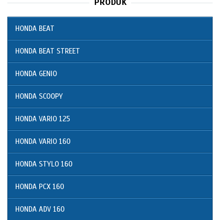
PRODUK
HONDA BEAT
HONDA BEAT STREET
HONDA GENIO
HONDA SCOOPY
HONDA VARIO 125
HONDA VARIO 160
HONDA STYLO 160
HONDA PCX 160
HONDA ADV 160