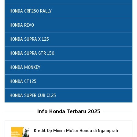
HONDA CRF250 RALLY
HONDA REVO
HONDA SUPRA X 125
HONDA SUPRA GTR 150
HONDA MONKEY
HONDA CT125
HONDA SUPER CUB C125
Info Honda Terbaru 2025
Kredit Dp Minim Motor Honda di Ngamprah