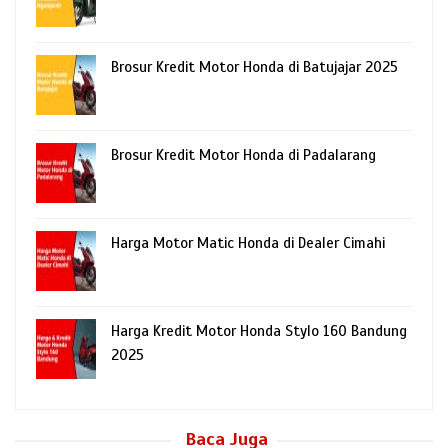
Brosur Kredit Motor Honda di Batujajar 2025
Brosur Kredit Motor Honda di Padalarang
Harga Motor Matic Honda di Dealer Cimahi
Harga Kredit Motor Honda Stylo 160 Bandung
2025
Baca Juga