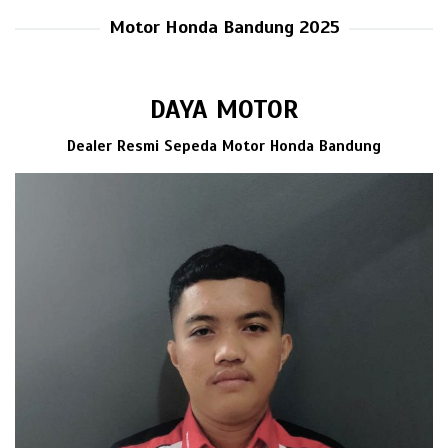
Motor Honda Bandung 2025
DAYA MOTOR
Dealer Resmi Sepeda Motor Honda Bandung