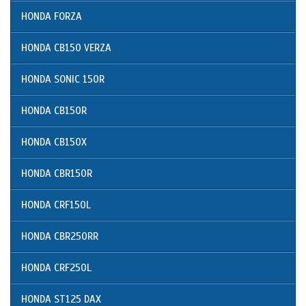
HONDA FORZA
HONDA CB150 VERZA
HONDA SONIC 150R
HONDA CB150R
HONDA CB150X
HONDA CBR150R
HONDA CRF150L
HONDA CBR250RR
HONDA CRF250L
HONDA ST125 DAX