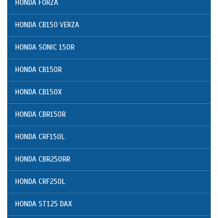
HONDA FORZA
HONDA CB150 VERZA
HONDA SONIC 150R
HONDA CB150R
HONDA CB150X
HONDA CBR150R
HONDA CRF150L
HONDA CBR250RR
HONDA CRF250L
HONDA ST125 DAX