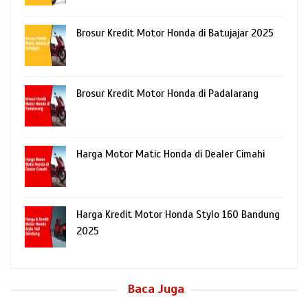
Brosur Kredit Motor Honda di Batujajar 2025
Brosur Kredit Motor Honda di Padalarang
Harga Motor Matic Honda di Dealer Cimahi
Harga Kredit Motor Honda Stylo 160 Bandung
2025
Baca Juga