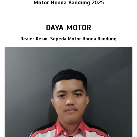
Motor Honda Bandung 2025
DAYA MOTOR
Dealer Resmi Sepeda Motor Honda Bandung