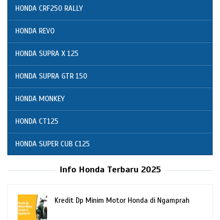
HONDA CRF250 RALLY
HONDA REVO
HONDA SUPRA X 125
HONDA SUPRA GTR 150
HONDA MONKEY
HONDA CT125
HONDA SUPER CUB C125
Info Honda Terbaru 2025
Kredit Dp Minim Motor Honda di Ngamprah