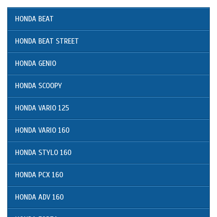
HONDA BEAT
HONDA BEAT STREET
HONDA GENIO
HONDA SCOOPY
HONDA VARIO 125
HONDA VARIO 160
HONDA STYLO 160
HONDA PCX 160
HONDA ADV 160