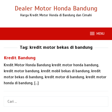
Loncat
Dealer Motor Honda Bandung
ke
konten
Harga Kredit Motor Honda di Bandung dan Cimahi
MENU
Tag:
kredit motor bekas di bandung
Kredit Bandung
Kredit Motor Honda Bandung kredit motor honda bandung,
kredit motor bandung, kredit mobil bekas di bandung, kredit
motor bekas di bandung, kredit motor di bandung, kredit motor
honda di bandung, […]
Cari
untuk: