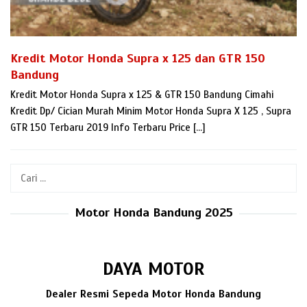
Kredit Motor Honda Supra x 125 dan GTR 150
Bandung
Kredit Motor Honda Supra x 125 & GTR 150 Bandung Cimahi
Kredit Dp/ Cician Murah Minim Motor Honda Supra X 125 , Supra
GTR 150 Terbaru 2019 Info Terbaru Price […]
Cari
untuk:
Motor Honda Bandung 2025
DAYA MOTOR
Dealer Resmi Sepeda Motor Honda Bandung