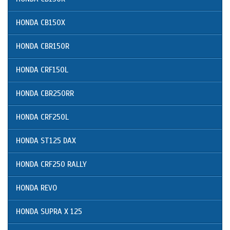
HONDA CB150X
HONDA CBR150R
HONDA CRF150L
HONDA CBR250RR
HONDA CRF250L
HONDA ST125 DAX
HONDA CRF250 RALLY
HONDA REVO
HONDA SUPRA X 125