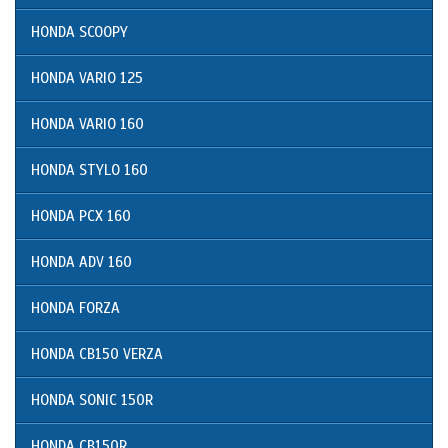
HONDA SCOOPY
HONDA VARIO 125
HONDA VARIO 160
HONDA STYLO 160
HONDA PCX 160
HONDA ADV 160
HONDA FORZA
HONDA CB150 VERZA
HONDA SONIC 150R
HONDA CB150R