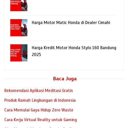
Harga Motor Matic Honda di Dealer Cimahi
Harga Kredit Motor Honda Stylo 160 Bandung
2025
Baca Juga
Rekomendasi Aplikasi Meditasi Gratis
Produk Ramah Lingkungan di Indonesia
Cara Memulai Gaya Hidup Zero Waste
Cara Kerja Virtual Reality untuk Gaming