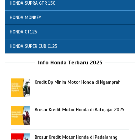
HONDA SUPRA GTR 150
HONDA MONKEY
HONDA CT125
HONDA SUPER CUB C125
Info Honda Terbaru 2025
Kredit Dp Minim Motor Honda di Ngamprah
Brosur Kredit Motor Honda di Batujajar 2025
Brosur Kredit Motor Honda di Padalarang