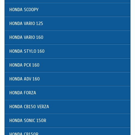
HONDA SCOOPY
HONDA VARIO 125
HONDA VARIO 160
HONDA STYLO 160
HONDA PCX 160
HONDA ADV 160
HONDA FORZA
HONDA CB150 VERZA
HONDA SONIC 150R
HONDA CB150R