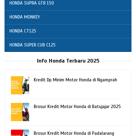
HONDA SUPRA GTR 150
HONDA MONKEY
HONDA CT125
HONDA SUPER CUB C125
Info Honda Terbaru 2025
Kredit Dp Minim Motor Honda di Ngamprah
Brosur Kredit Motor Honda di Batujajar 2025
Brosur Kredit Motor Honda di Padalarang