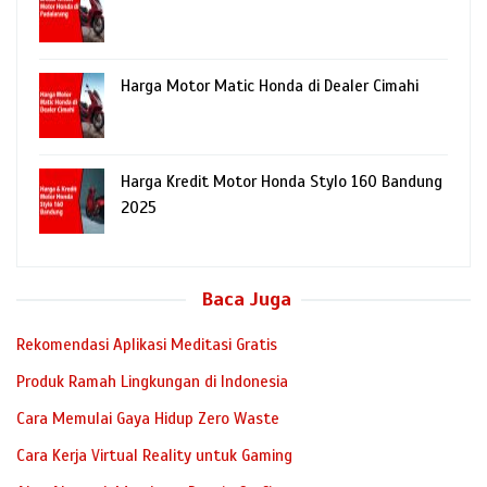
Harga Motor Matic Honda di Dealer Cimahi
Harga Kredit Motor Honda Stylo 160 Bandung
2025
Baca Juga
Rekomendasi Aplikasi Meditasi Gratis
Produk Ramah Lingkungan di Indonesia
Cara Memulai Gaya Hidup Zero Waste
Cara Kerja Virtual Reality untuk Gaming