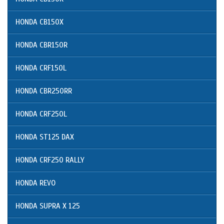
HONDA CB150X
HONDA CBR150R
HONDA CRF150L
HONDA CBR250RR
HONDA CRF250L
HONDA ST125 DAX
HONDA CRF250 RALLY
HONDA REVO
HONDA SUPRA X 125