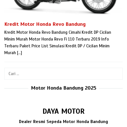
Kredit Motor Honda Revo Bandung
Kredit Motor Honda Revo Bandung Cimahi Kredit DP Cicilan
Minim Murah Motor Honda Revo Fi 110 Terbaru 2019 Info
Terbaru Paket Price List Simulasi Kredit DP / Cicilan Minim
Murah […]
Cari
untuk:
Motor Honda Bandung 2025
DAYA MOTOR
Dealer Resmi Sepeda Motor Honda Bandung