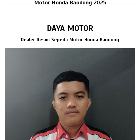
Motor Honda Bandung 2025
DAYA MOTOR
Dealer Resmi Sepeda Motor Honda Bandung