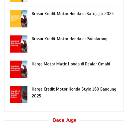
Brosur Kredit Motor Honda di Batujajar 2025
Brosur Kredit Motor Honda di Padalarang
Harga Motor Matic Honda di Dealer Cimahi
Harga Kredit Motor Honda Stylo 160 Bandung
2025
Baca Juga