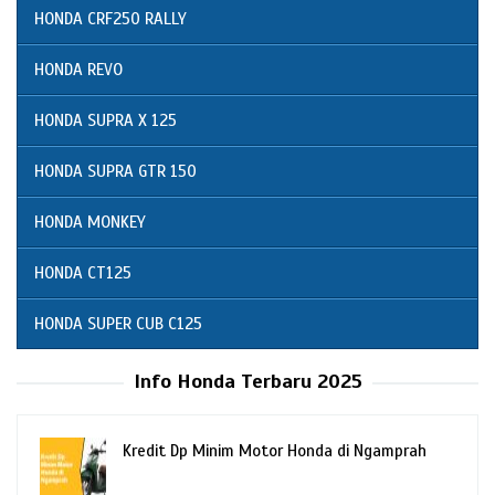
HONDA CRF250 RALLY
HONDA REVO
HONDA SUPRA X 125
HONDA SUPRA GTR 150
HONDA MONKEY
HONDA CT125
HONDA SUPER CUB C125
Info Honda Terbaru 2025
Kredit Dp Minim Motor Honda di Ngamprah