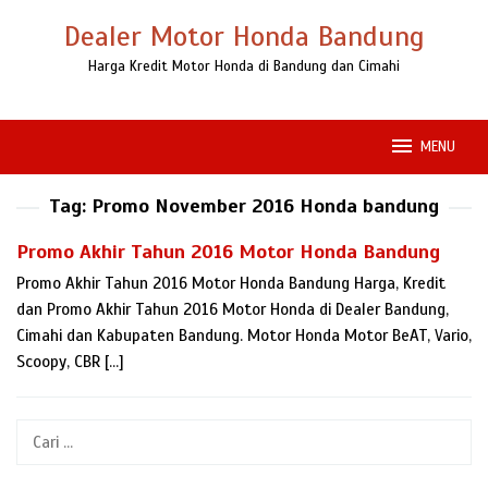
Loncat
Dealer Motor Honda Bandung
ke
konten
Harga Kredit Motor Honda di Bandung dan Cimahi
MENU
Tag:
Promo November 2016 Honda bandung
Promo Akhir Tahun 2016 Motor Honda Bandung
Promo Akhir Tahun 2016 Motor Honda Bandung Harga, Kredit
dan Promo Akhir Tahun 2016 Motor Honda di Dealer Bandung,
Cimahi dan Kabupaten Bandung. Motor Honda Motor BeAT, Vario,
Scoopy, CBR […]
Cari
untuk: