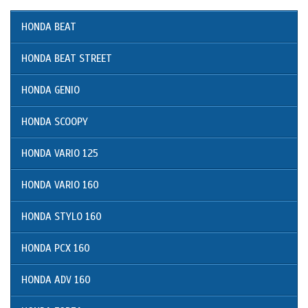
HONDA BEAT
HONDA BEAT STREET
HONDA GENIO
HONDA SCOOPY
HONDA VARIO 125
HONDA VARIO 160
HONDA STYLO 160
HONDA PCX 160
HONDA ADV 160