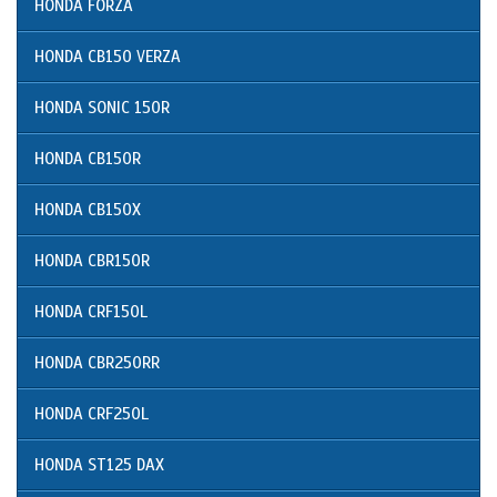
HONDA FORZA
HONDA CB150 VERZA
HONDA SONIC 150R
HONDA CB150R
HONDA CB150X
HONDA CBR150R
HONDA CRF150L
HONDA CBR250RR
HONDA CRF250L
HONDA ST125 DAX