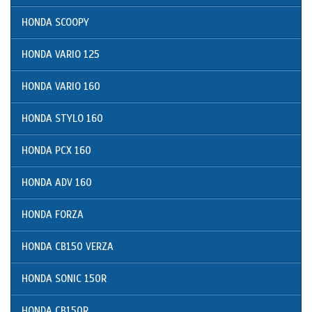
HONDA SCOOPY
HONDA VARIO 125
HONDA VARIO 160
HONDA STYLO 160
HONDA PCX 160
HONDA ADV 160
HONDA FORZA
HONDA CB150 VERZA
HONDA SONIC 150R
HONDA CB150R