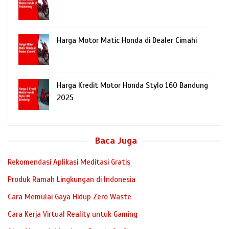
Harga Motor Matic Honda di Dealer Cimahi
Harga Kredit Motor Honda Stylo 160 Bandung
2025
Baca Juga
Rekomendasi Aplikasi Meditasi Gratis
Produk Ramah Lingkungan di Indonesia
Cara Memulai Gaya Hidup Zero Waste
Cara Kerja Virtual Reality untuk Gaming