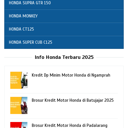
HONDA SUPRA GTR 150
HONDA MONKEY
HONDA CT125
HONDA SUPER CUB C125
Info Honda Terbaru 2025
Kredit Dp Minim Motor Honda di Ngamprah
Brosur Kredit Motor Honda di Batujajar 2025
Brosur Kredit Motor Honda di Padalarang