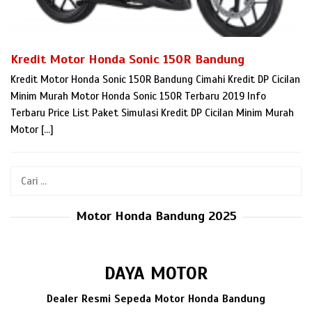
Kredit Motor Honda Sonic 150R Bandung
Kredit Motor Honda Sonic 150R Bandung Cimahi Kredit DP Cicilan
Minim Murah Motor Honda Sonic 150R Terbaru 2019 Info
Terbaru Price List Paket Simulasi Kredit DP Cicilan Minim Murah
Motor […]
Cari
untuk:
Motor Honda Bandung 2025
DAYA MOTOR
Dealer Resmi Sepeda Motor Honda Bandung