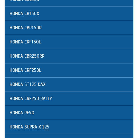
HONDA CB150X
HONDA CBR150R
HONDA CRF150L
HONDA CBR250RR
HONDA CRF250L
HONDA ST125 DAX
HONDA CRF250 RALLY
HONDA REVO
HONDA SUPRA X 125