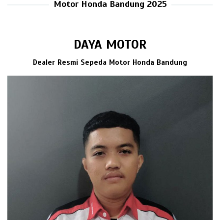
Motor Honda Bandung 2025
DAYA MOTOR
Dealer Resmi Sepeda Motor Honda Bandung