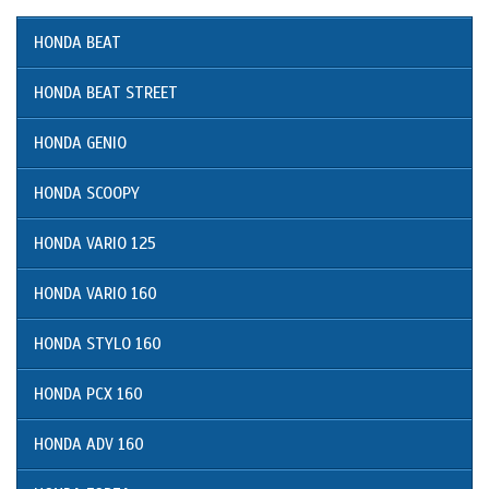
HONDA BEAT
HONDA BEAT STREET
HONDA GENIO
HONDA SCOOPY
HONDA VARIO 125
HONDA VARIO 160
HONDA STYLO 160
HONDA PCX 160
HONDA ADV 160