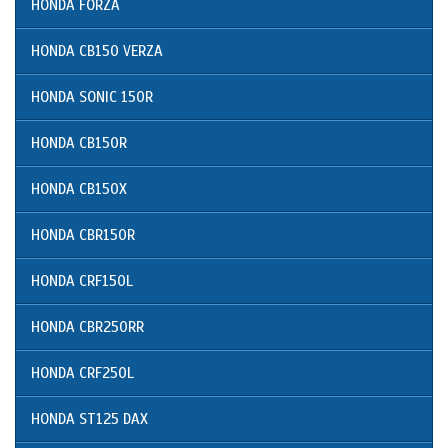
HONDA FORZA
HONDA CB150 VERZA
HONDA SONIC 150R
HONDA CB150R
HONDA CB150X
HONDA CBR150R
HONDA CRF150L
HONDA CBR250RR
HONDA CRF250L
HONDA ST125 DAX