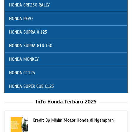
HONDA CRF250 RALLY
HONDA REVO
HONDA SUPRA X 125
HONDA SUPRA GTR 150
HONDA MONKEY
HONDA CT125
HONDA SUPER CUB C125
Info Honda Terbaru 2025
Kredit Dp Minim Motor Honda di Ngamprah