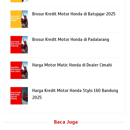
Brosur Kredit Motor Honda di Batujajar 2025
Brosur Kredit Motor Honda di Padalarang
Harga Motor Matic Honda di Dealer Cimahi
Harga Kredit Motor Honda Stylo 160 Bandung
2025
Baca Juga