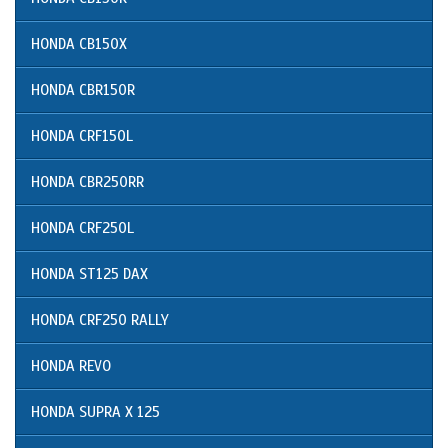
HONDA CB150X
HONDA CBR150R
HONDA CRF150L
HONDA CBR250RR
HONDA CRF250L
HONDA ST125 DAX
HONDA CRF250 RALLY
HONDA REVO
HONDA SUPRA X 125