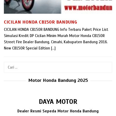
CICILAN HONDA CB150R BANDUNG
CICILAN HONDA CB150R BANDUNG Info Terbaru Paket Price List
Simulasi Kredit DP Cicilan Minim Murah Motor Honda CB150R
Street Fire Dealer Bandung, Cimahi, Kabupaten Bandung 2016.
New CB150R Special Edition […]
Cari
untuk:
Motor Honda Bandung 2025
DAYA MOTOR
Dealer Resmi Sepeda Motor Honda Bandung