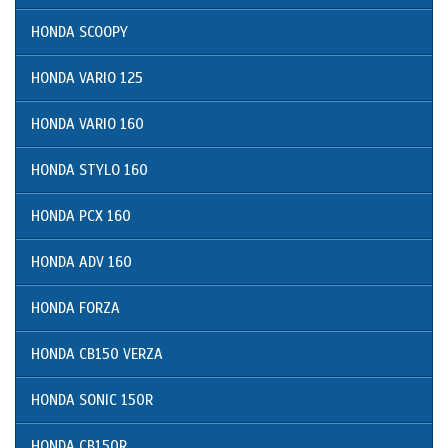
HONDA SCOOPY
HONDA VARIO 125
HONDA VARIO 160
HONDA STYLO 160
HONDA PCX 160
HONDA ADV 160
HONDA FORZA
HONDA CB150 VERZA
HONDA SONIC 150R
HONDA CB150R