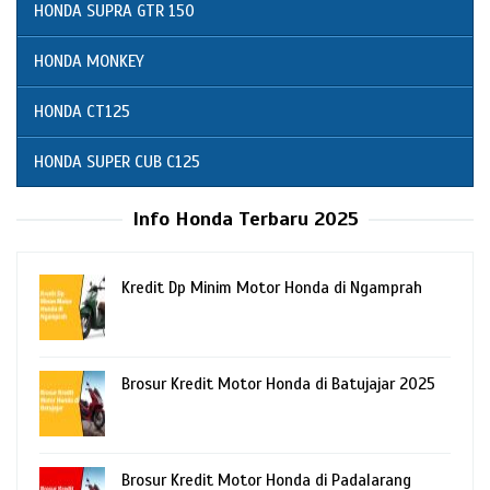
HONDA SUPRA GTR 150
HONDA MONKEY
HONDA CT125
HONDA SUPER CUB C125
Info Honda Terbaru 2025
Kredit Dp Minim Motor Honda di Ngamprah
Brosur Kredit Motor Honda di Batujajar 2025
Brosur Kredit Motor Honda di Padalarang