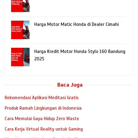
Harga Motor Matic Honda di Dealer Cimahi
Harga Kredit Motor Honda Stylo 160 Bandung
2025
Baca Juga
Rekomendasi Aplikasi Meditasi Gratis
Produk Ramah Lingkungan di Indonesia
Cara Memulai Gaya Hidup Zero Waste
Cara Kerja Virtual Reality untuk Gaming