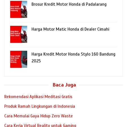
Brosur Kredit Motor Honda di Padalarang
Harga Motor Matic Honda di Dealer Cimahi
Harga Kredit Motor Honda Stylo 160 Bandung
2025
Baca Juga
Rekomendasi Aplikasi Meditasi Gratis
Produk Ramah Lingkungan di Indonesia
Cara Memulai Gaya Hidup Zero Waste
Cara Kerja Virtual Reality untuk Gaming