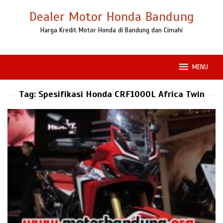
Loncat
Dealer Motor Honda Bandung
ke
konten
Harga Kredit Motor Honda di Bandung dan Cimahi
MENU
Tag:
Spesifikasi Honda CRF1000L Africa Twin