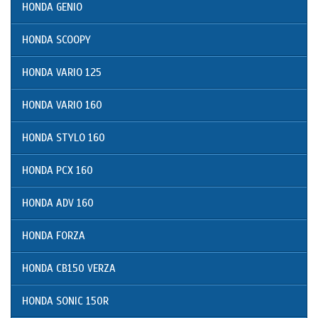
HONDA GENIO
HONDA SCOOPY
HONDA VARIO 125
HONDA VARIO 160
HONDA STYLO 160
HONDA PCX 160
HONDA ADV 160
HONDA FORZA
HONDA CB150 VERZA
HONDA SONIC 150R