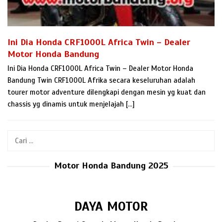
Ini Dia Honda CRF1000L Africa Twin – Dealer
Motor Honda Bandung
Ini Dia Honda CRF1000L Africa Twin – Dealer Motor Honda
Bandung Twin CRF1000L Afrika secara keseluruhan adalah
tourer motor adventure dilengkapi dengan mesin yg kuat dan
chassis yg dinamis untuk menjelajah […]
Cari
untuk:
Motor Honda Bandung 2025
DAYA MOTOR