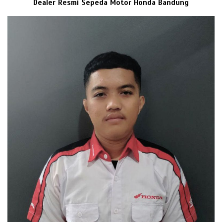
Dealer Resmi Sepeda Motor Honda Bandung