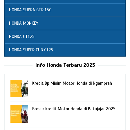
HONDA SUPRA GTR 150
HONDA MONKEY
HONDA CT125
HONDA SUPER CUB C125
Info Honda Terbaru 2025
Kredit Dp Minim Motor Honda di Ngamprah
Brosur Kredit Motor Honda di Batujajar 2025