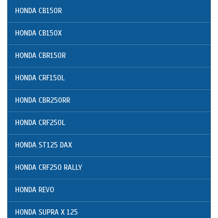
HONDA CB150R
HONDA CB150X
HONDA CBR150R
HONDA CRF150L
HONDA CBR250RR
HONDA CRF250L
HONDA ST125 DAX
HONDA CRF250 RALLY
HONDA REVO
HONDA SUPRA X 125