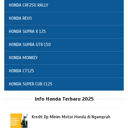
HONDA CRF250 RALLY
HONDA REVO
HONDA SUPRA X 125
HONDA SUPRA GTR 150
HONDA MONKEY
HONDA CT125
HONDA SUPER CUB C125
Info Honda Terbaru 2025
Kredit Dp Minim Motor Honda di Ngamprah