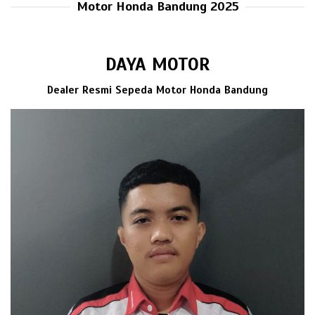
Motor Honda Bandung 2025
DAYA MOTOR
Dealer Resmi Sepeda Motor Honda Bandung