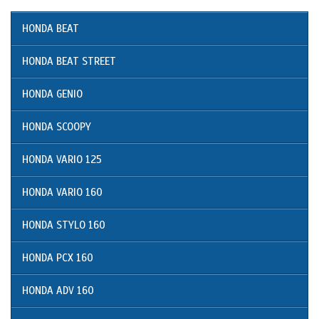
HONDA BEAT
HONDA BEAT STREET
HONDA GENIO
HONDA SCOOPY
HONDA VARIO 125
HONDA VARIO 160
HONDA STYLO 160
HONDA PCX 160
HONDA ADV 160