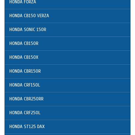
HONDA FORZA
HONDA CB150 VERZA
HONDA SONIC 150R
HONDA CB150R
HONDA CB150X
HONDA CBR150R
HONDA CRF150L
HONDA CBR250RR
HONDA CRF250L
HONDA ST125 DAX