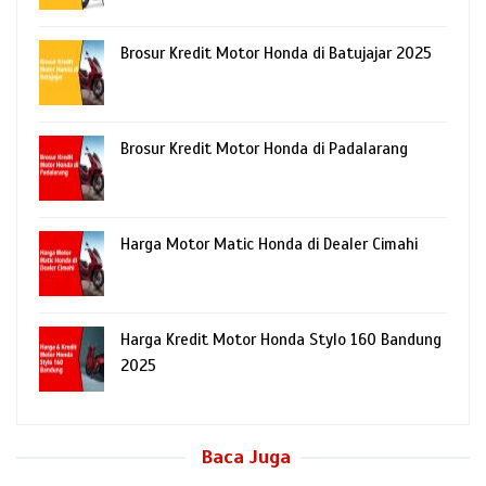
Brosur Kredit Motor Honda di Batujajar 2025
Brosur Kredit Motor Honda di Padalarang
Harga Motor Matic Honda di Dealer Cimahi
Harga Kredit Motor Honda Stylo 160 Bandung
2025
Baca Juga