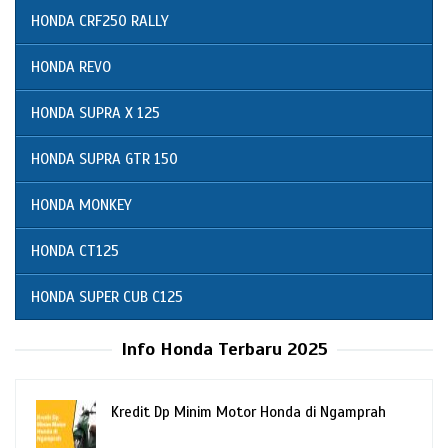
HONDA CRF250 RALLY
HONDA REVO
HONDA SUPRA X 125
HONDA SUPRA GTR 150
HONDA MONKEY
HONDA CT125
HONDA SUPER CUB C125
Info Honda Terbaru 2025
Kredit Dp Minim Motor Honda di Ngamprah