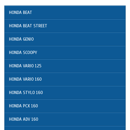
HONDA BEAT
HONDA BEAT STREET
HONDA GENIO
HONDA SCOOPY
HONDA VARIO 125
HONDA VARIO 160
HONDA STYLO 160
HONDA PCX 160
HONDA ADV 160