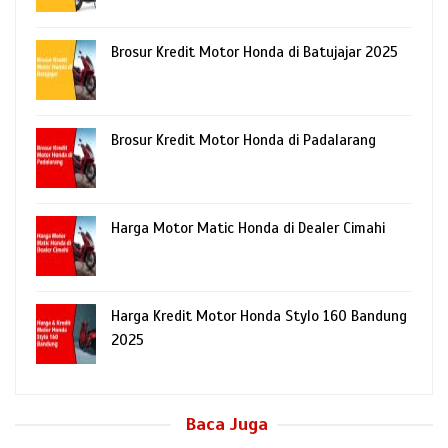
Brosur Kredit Motor Honda di Batujajar 2025
Brosur Kredit Motor Honda di Padalarang
Harga Motor Matic Honda di Dealer Cimahi
Harga Kredit Motor Honda Stylo 160 Bandung
2025
Baca Juga