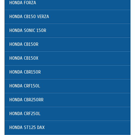
HONDA FORZA
HONDA CB150 VERZA
HONDA SONIC 150R
HONDA CB150R
HONDA CB150X
HONDA CBR150R
HONDA CRF150L
HONDA CBR250RR
HONDA CRF250L
HONDA ST125 DAX