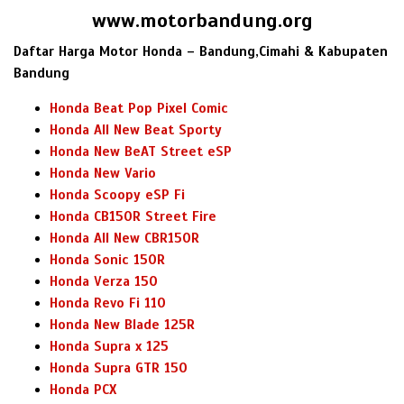
www.motorbandung.org
Daftar Harga Motor Honda – Bandung,Cimahi & Kabupaten
Bandung
Honda Beat Pop Pixel Comic
Honda All New Beat Sporty
Honda New BeAT Street eSP
Honda New Vario
Honda Scoopy eSP Fi
Honda CB150R Street Fire
Honda All New CBR150R
Honda Sonic 150R
Honda Verza 150
Honda Revo Fi 110
Honda New Blade 125R
Honda Supra x 125
Honda Supra GTR 150
Honda PCX