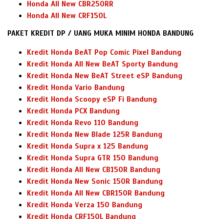
Honda All New CBR250RR
Honda All New CRF150L
PAKET KREDIT DP / UANG MUKA MINIM HONDA BANDUNG
Kredit Honda BeAT Pop Comic Pixel Bandung
Kredit Honda All New BeAT Sporty Bandung
Kredit Honda New BeAT Street eSP Bandung
Kredit Honda Vario Bandung
Kredit Honda Scoopy eSP Fi Bandung
Kredit Honda PCX Bandung
Kredit Honda Revo 110 Bandung
Kredit Honda New Blade 125R Bandung
Kredit Honda Supra x 125 Bandung
Kredit Honda Supra GTR 150 Bandung
Kredit Honda All New CB150R Bandung
Kredit Honda New Sonic 150R Bandung
Kredit Honda All New CBR150R Bandung
Kredit Honda Verza 150 Bandung
Kredit Honda CRF150L Bandung