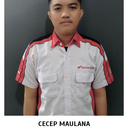
CECEP MAULANA