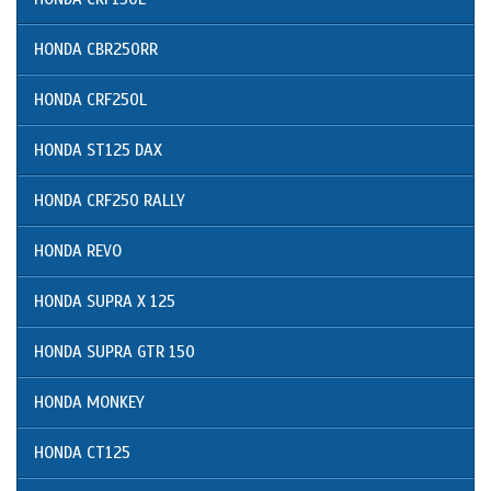
HONDA CBR250RR
HONDA CRF250L
HONDA ST125 DAX
HONDA CRF250 RALLY
HONDA REVO
HONDA SUPRA X 125
HONDA SUPRA GTR 150
HONDA MONKEY
HONDA CT125