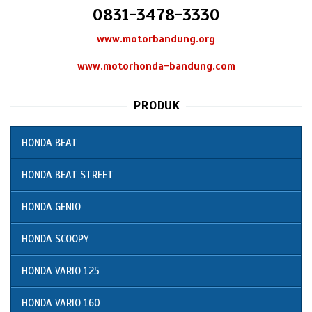
0831-3478-3330
www.motorbandung.org
www.motorhonda-bandung.com
PRODUK
HONDA BEAT
HONDA BEAT STREET
HONDA GENIO
HONDA SCOOPY
HONDA VARIO 125
HONDA VARIO 160