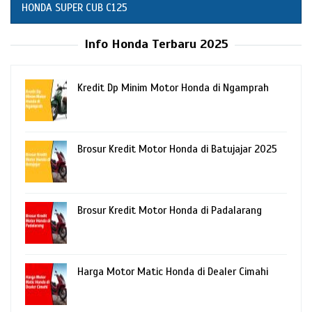
HONDA SUPER CUB C125
Info Honda Terbaru 2025
Kredit Dp Minim Motor Honda di Ngamprah
Brosur Kredit Motor Honda di Batujajar 2025
Brosur Kredit Motor Honda di Padalarang
Harga Motor Matic Honda di Dealer Cimahi