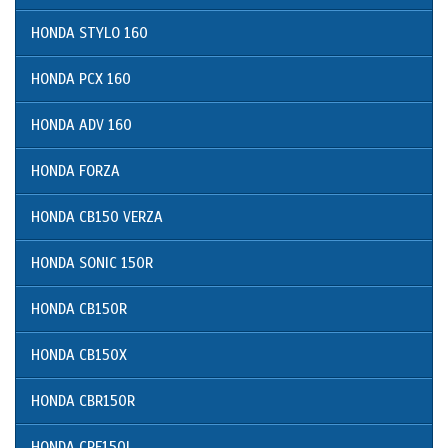
HONDA STYLO 160
HONDA PCX 160
HONDA ADV 160
HONDA FORZA
HONDA CB150 VERZA
HONDA SONIC 150R
HONDA CB150R
HONDA CB150X
HONDA CBR150R
HONDA CRF150L