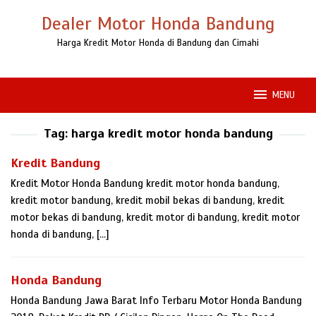
Loncat
Dealer Motor Honda Bandung
ke
konten
Harga Kredit Motor Honda di Bandung dan Cimahi
MENU
Tag:
harga kredit motor honda bandung
Kredit Bandung
Kredit Motor Honda Bandung kredit motor honda bandung,
kredit motor bandung, kredit mobil bekas di bandung, kredit
motor bekas di bandung, kredit motor di bandung, kredit motor
honda di bandung, […]
Honda Bandung
Honda Bandung Jawa Barat Info Terbaru Motor Honda Bandung