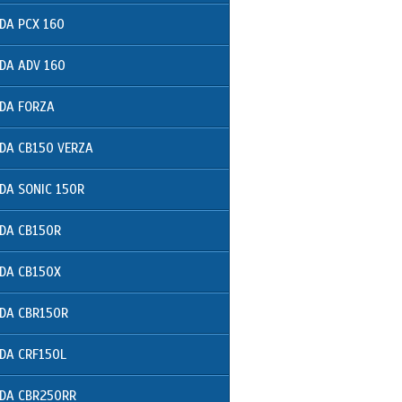
DA PCX 160
DA ADV 160
DA FORZA
DA CB150 VERZA
DA SONIC 150R
DA CB150R
DA CB150X
DA CBR150R
DA CRF150L
DA CBR250RR