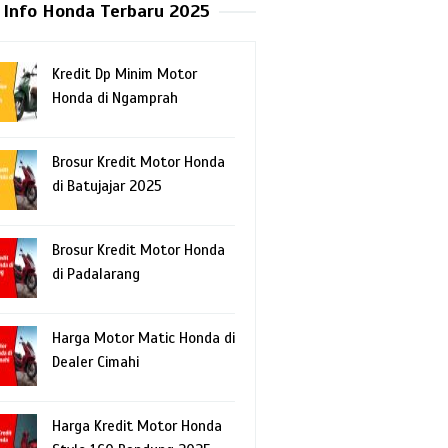
Info Honda Terbaru 2025
Kredit Dp Minim Motor
Honda di Ngamprah
Brosur Kredit Motor Honda
di Batujajar 2025
Brosur Kredit Motor Honda
di Padalarang
Harga Motor Matic Honda di
Dealer Cimahi
Harga Kredit Motor Honda