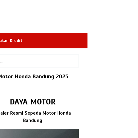
atan Kredit
Motor Honda Bandung 2025
DAYA MOTOR
aler Resmi Sepeda Motor Honda
Bandung