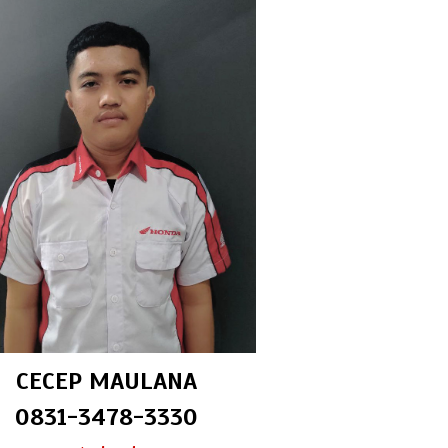
CECEP MAULANA
0831-3478-3330