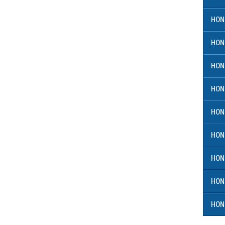
HON
HON
HON
HON
HON
HON
HON
HON
HON