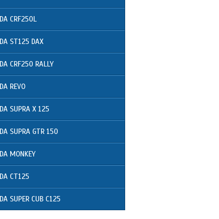
DA CRF250L
DA ST125 DAX
DA CRF250 RALLY
DA REVO
DA SUPRA X 125
DA SUPRA GTR 150
DA MONKEY
DA CT125
DA SUPER CUB C125