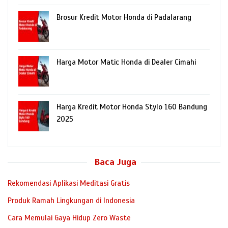
Brosur Kredit Motor Honda di Padalarang
Harga Motor Matic Honda di Dealer Cimahi
Harga Kredit Motor Honda Stylo 160 Bandung
2025
Baca Juga
Rekomendasi Aplikasi Meditasi Gratis
Produk Ramah Lingkungan di Indonesia
Cara Memulai Gaya Hidup Zero Waste