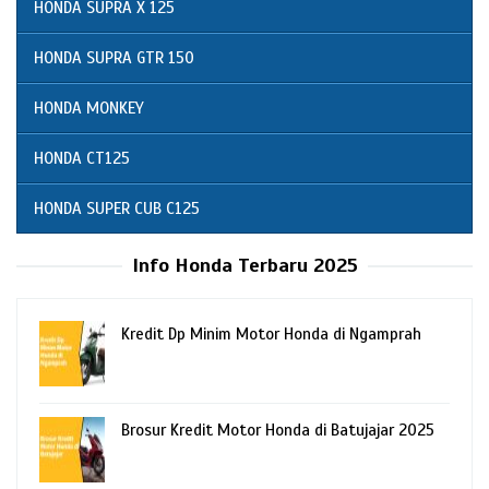
HONDA SUPRA X 125
HONDA SUPRA GTR 150
HONDA MONKEY
HONDA CT125
HONDA SUPER CUB C125
Info Honda Terbaru 2025
Kredit Dp Minim Motor Honda di Ngamprah
Brosur Kredit Motor Honda di Batujajar 2025