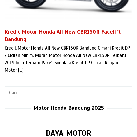
Kredit Motor Honda All New CBR150R Facelift
Bandung
Kredit Motor Honda All New CBR150R Bandung Cimahi Kredit DP
/ Cicilan Minim, Murah Motor Honda All New CBR150R Terbaru
2019 Info Terbaru Paket Simulasi Kredit DP Cicilan Ringan
Motor […]
Cari
untuk:
Motor Honda Bandung 2025
DAYA MOTOR