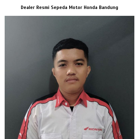
Dealer Resmi Sepeda Motor Honda Bandung