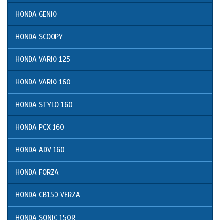
HONDA GENIO
HONDA SCOOPY
HONDA VARIO 125
HONDA VARIO 160
HONDA STYLO 160
HONDA PCX 160
HONDA ADV 160
HONDA FORZA
HONDA CB150 VERZA
HONDA SONIC 150R