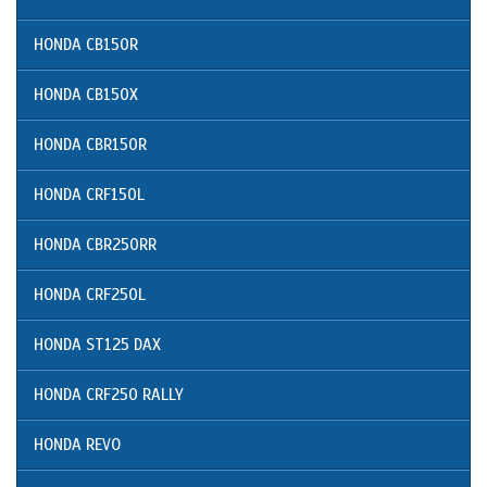
HONDA CB150R
HONDA CB150X
HONDA CBR150R
HONDA CRF150L
HONDA CBR250RR
HONDA CRF250L
HONDA ST125 DAX
HONDA CRF250 RALLY
HONDA REVO